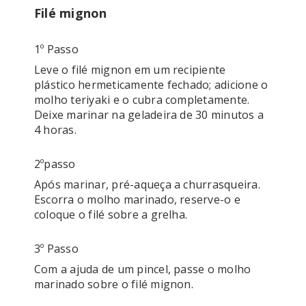
Filé mignon
1º Passo
Leve o filé mignon em um recipiente 
plástico hermeticamente fechado; adicione o 
molho teriyaki e o cubra completamente. 
Deixe marinar na geladeira de 30 minutos a 
4 horas.
2ºpasso
Após marinar, pré-aqueça a churrasqueira. 
Escorra o molho marinado, reserve-o e 
coloque o filé sobre a grelha.
3º Passo
Com a ajuda de um pincel, passe o molho 
marinado sobre o filé mignon.