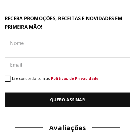
RECEBA PROMOÇÕES, RECEITAS E NOVIDADES EM
PRIMEIRA MÃO!
Li e concordo com as
Políticas de Privacidade
QUERO ASSINAR
Avaliações