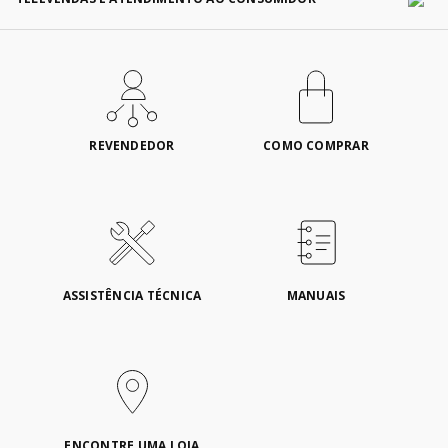
REVENDEDOR
COMO COMPRAR
ASSISTÊNCIA TÉCNICA
MANUAIS
ENCONTRE UMA LOJA