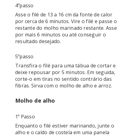
4ºpasso
Asse o filé de 13 a 16 cm da fonte de calor 
por cerca de 6 minutos. Vire o filé e passe o 
restante do molho marinado restante. Asse 
por mais 6 minutos ou até conseguir o 
resultado desejado.
5ºpasso
Transfira o filé para uma tábua de cortar e 
deixe repousar por 5 minutos. Em seguida, 
corte-o em tiras no sentido contrário das 
fibras. Sirva com o molho de alho e arroz.
Molho de alho
1º Passo
Enquanto o filé estiver marinando, junte o 
alho e o caldo de costela em uma panela 