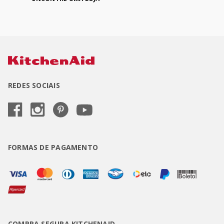
REDES SOCIAIS
FORMAS DE PAGAMENTO
COMPRA SEGURA KITCHENAID