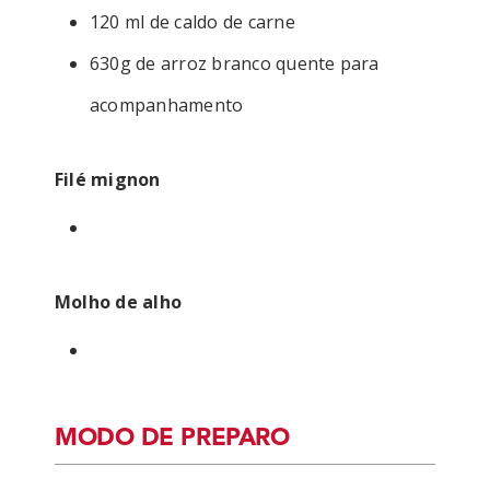
120 ml de caldo de carne
630g de arroz branco quente para
acompanhamento
Filé mignon
Molho de alho
MODO DE PREPARO