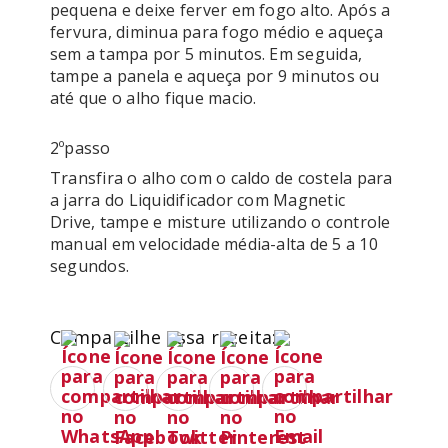
pequena e deixe ferver em fogo alto. Após a 
fervura, diminua para fogo médio e aqueça 
sem a tampa por 5 minutos. Em seguida, 
tampe a panela e aqueça por 9 minutos ou 
até que o alho fique macio.
2ºpasso
Transfira o alho com o caldo de costela para 
a jarra do Liquidificador com Magnetic 
Drive, tampe e misture utilizando o controle 
manual em velocidade média-alta de 5 a 10 
segundos.
Compartilhe essa receita: