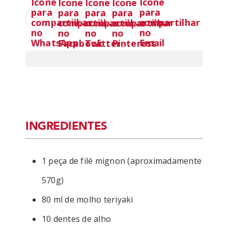
INGREDIENTES
1 peça de filé mignon (aproximadamente
570g)
80 ml de molho teriyaki
10 dentes de alho