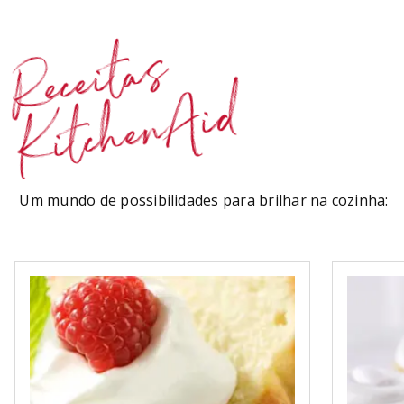
Receitas
KitchenAid
Um mundo de possibilidades para brilhar na cozinha: