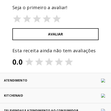
Seja o primeiro a avaliar!
AVALIAR
Esta receita ainda não tem avaliações
0.0
ATENDIMENTO
KITCHENAID
TELEVENDAS E ATENDIMENTO AO CONSUMIDOR