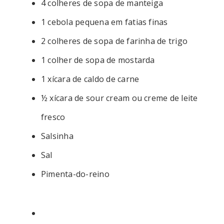
4 colheres de sopa de manteiga
1 cebola pequena em fatias finas
2 colheres de sopa de farinha de trigo
1 colher de sopa de mostarda
1 xícara de caldo de carne
½ xícara de sour cream ou creme de leite
fresco
Salsinha
Sal
Pimenta-do-reino