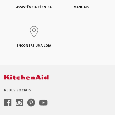
ASSISTÊNCIA TÉCNICA
MANUAIS
ENCONTRE UMA LOJA
REDES SOCIAIS