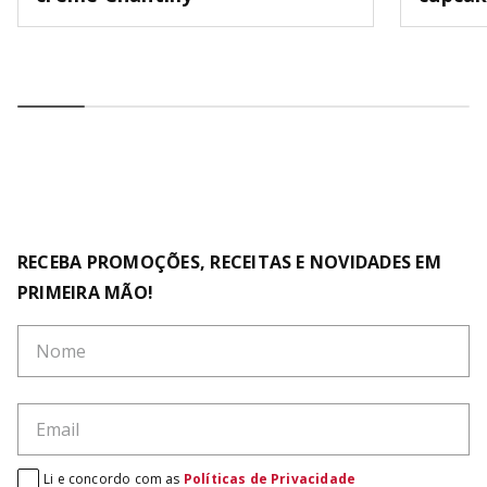
RECEBA PROMOÇÕES, RECEITAS E NOVIDADES EM
PRIMEIRA MÃO!
Li e concordo com as
Políticas de Privacidade