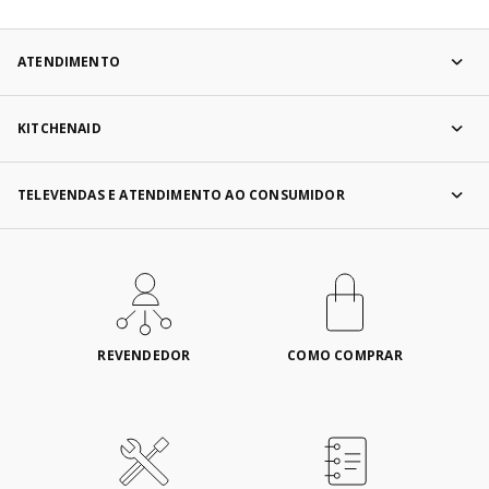
ATENDIMENTO
KITCHENAID
TELEVENDAS E ATENDIMENTO AO CONSUMIDOR
REVENDEDOR
COMO COMPRAR