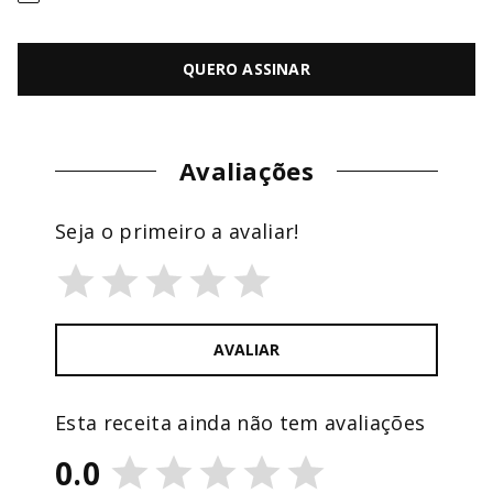
QUERO ASSINAR
Avaliações
Seja o primeiro a avaliar!
AVALIAR
Esta receita ainda não tem avaliações
0.0