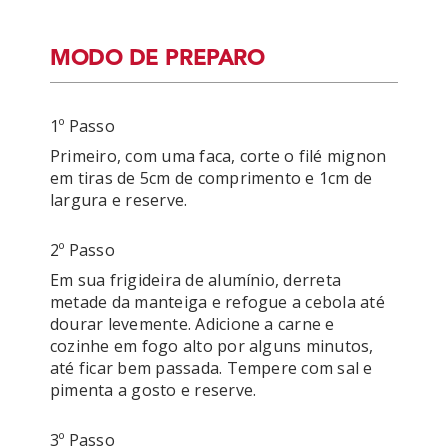
MODO DE PREPARO
1º Passo
Primeiro, com uma faca, corte o filé mignon 
em tiras de 5cm de comprimento e 1cm de 
2º Passo
Em sua frigideira de alumínio, derreta 
metade da manteiga e refogue a cebola até 
dourar levemente. Adicione a carne e 
cozinhe em fogo alto por alguns minutos, 
até ficar bem passada. Tempere com sal e 
3º Passo