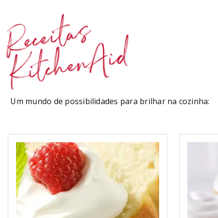
Receitas
KitchenAid
Um mundo de possibilidades para brilhar na cozinha: