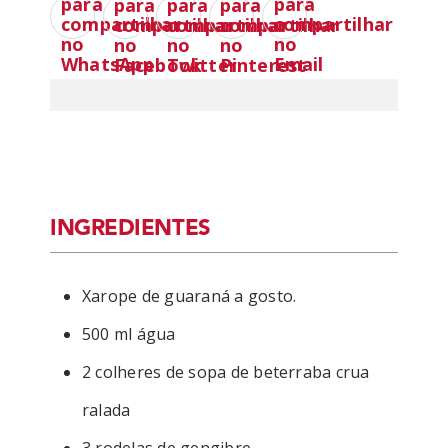
INGREDIENTES
Xarope de guaraná a gosto.
500 ml água
2 colheres de sopa de beterraba crua
ralada