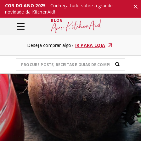
COR DO ANO 2025 -
Conheça tudo sobre a grande
novidade da KitchenAid!
Deseja comprar algo?
IR PARA LOJA