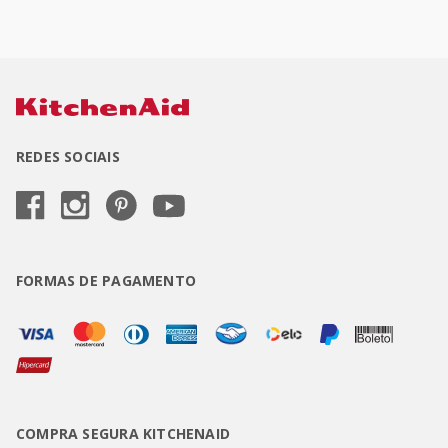
REDES SOCIAIS
FORMAS DE PAGAMENTO
COMPRA SEGURA KITCHENAID