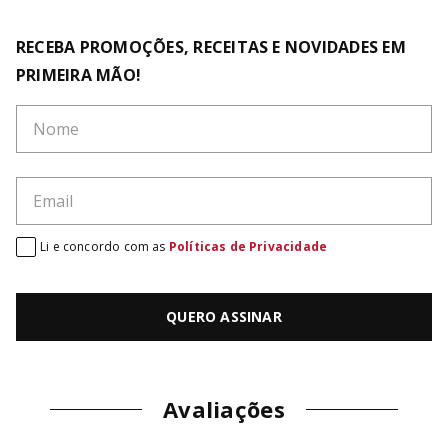
RECEBA PROMOÇÕES, RECEITAS E NOVIDADES EM
PRIMEIRA MÃO!
Li e concordo com as
Políticas de Privacidade
QUERO ASSINAR
Avaliações