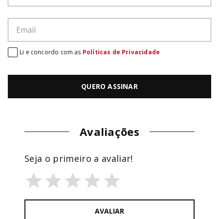
Li e concordo com as
Políticas de Privacidade
QUERO ASSINAR
Avaliações
Seja o primeiro a avaliar!
AVALIAR