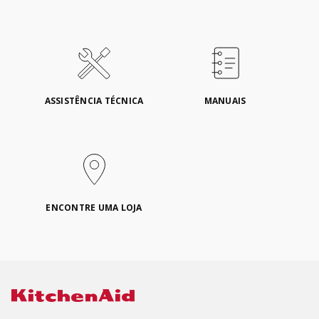
ASSISTÊNCIA TÉCNICA
MANUAIS
ENCONTRE UMA LOJA