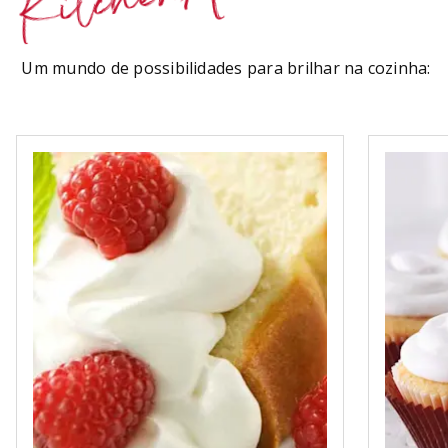
Um mundo de possibilidades para brilhar na cozinha: