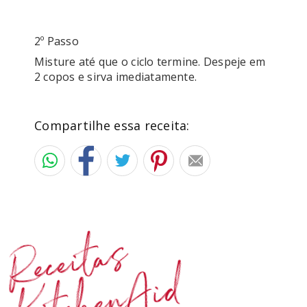
2º Passo
Misture até que o ciclo termine. Despeje em 
2 copos e sirva imediatamente.
Compartilhe essa receita:
Receitas
KitchenAid