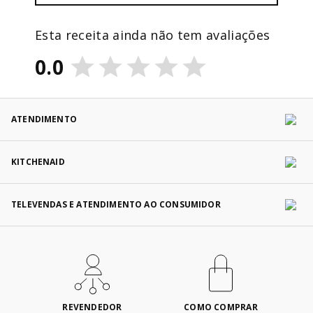
Esta receita ainda não tem avaliações
0.0
ATENDIMENTO
KITCHENAID
TELEVENDAS E ATENDIMENTO AO CONSUMIDOR
REVENDEDOR
COMO COMPRAR