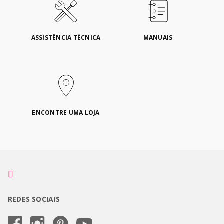
ASSISTÊNCIA TÉCNICA
MANUAIS
ENCONTRE UMA LOJA
REDES SOCIAIS