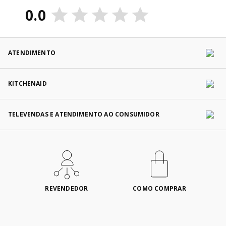
0.0
ATENDIMENTO
KITCHENAID
TELEVENDAS E ATENDIMENTO AO CONSUMIDOR
REVENDEDOR
COMO COMPRAR