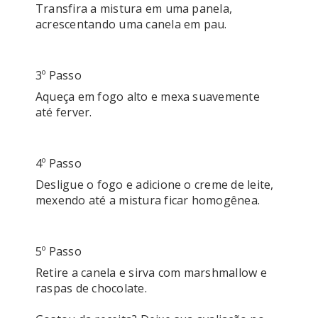
Transfira a mistura em uma panela, 
acrescentando uma canela em pau.

3º Passo
Aqueça em fogo alto e mexa suavemente 
até ferver.

4º Passo
Desligue o fogo e adicione o creme de leite, 
mexendo até a mistura ficar homogênea.

5º Passo
Retire a canela e sirva com marshmallow e 
raspas de chocolate.
