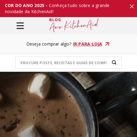
COR DO ANO 2025 -
Conheça tudo sobre a grande
novidade da KitchenAid!
Deseja comprar algo?
IR PARA LOJA