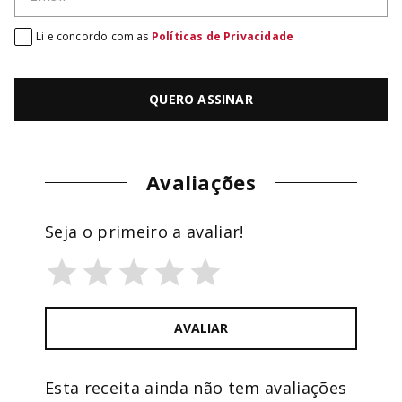
Li e concordo com as
Políticas de Privacidade
QUERO ASSINAR
Avaliações
Seja o primeiro a avaliar!
AVALIAR
Esta receita ainda não tem avaliações