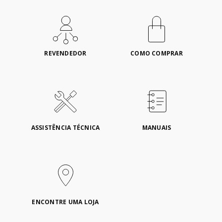
REVENDEDOR
COMO COMPRAR
ASSISTÊNCIA TÉCNICA
MANUAIS
ENCONTRE UMA LOJA