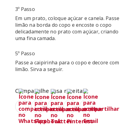
3º Passo
Em um prato, coloque açúcar e canela. Passe 
limão na borda do copo e encoste o copo 
delicadamente no prato com açúcar, criando 
uma fina camada.
5º Passo
Passe a caipirinha para o copo e decore com 
limão. Sirva a seguir.
Compartilhe essa receita: