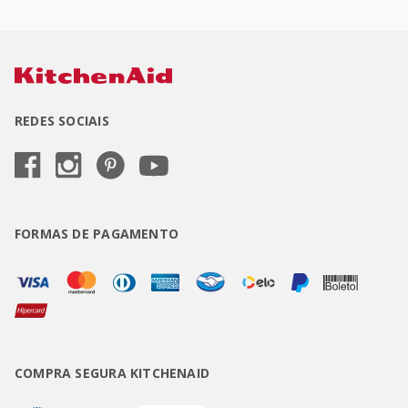
REDES SOCIAIS
FORMAS DE PAGAMENTO
COMPRA SEGURA KITCHENAID