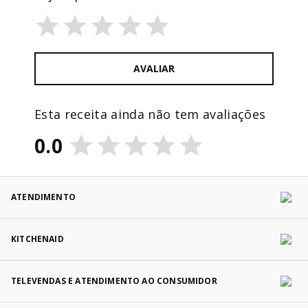
AVALIAR
Esta receita ainda não tem avaliações
0.0
ATENDIMENTO
KITCHENAID
TELEVENDAS E ATENDIMENTO AO CONSUMIDOR