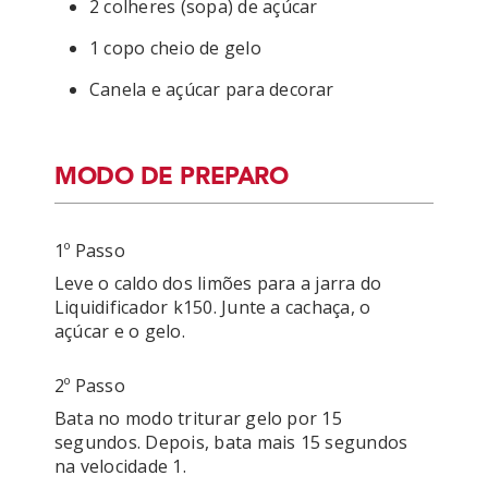
2 colheres (sopa) de açúcar
1 copo cheio de gelo
Canela e açúcar para decorar
MODO DE PREPARO
1º Passo
Leve o caldo dos limões para a jarra do 
Liquidificador k150. Junte a cachaça, o 
açúcar e o gelo.
2º Passo
Bata no modo triturar gelo por 15 
segundos. Depois, bata mais 15 segundos 
na velocidade 1.