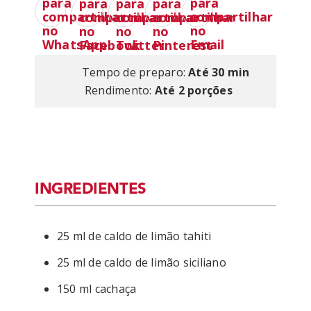
Tempo de preparo:
Até 30 min
Rendimento:
Até 2 porções
INGREDIENTES
25 ml de caldo de limão tahiti
25 ml de caldo de limão siciliano
150 ml cachaça