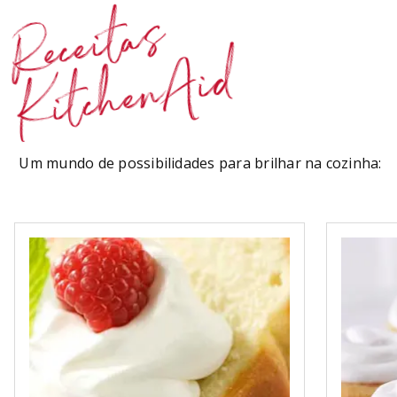
Receitas
KitchenAid
Um mundo de possibilidades para brilhar na cozinha: