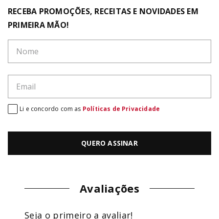
RECEBA PROMOÇÕES, RECEITAS E NOVIDADES EM
PRIMEIRA MÃO!
Li e concordo com as
Políticas de Privacidade
QUERO ASSINAR
Avaliações
Seja o primeiro a avaliar!