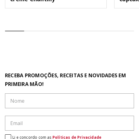
RECEBA PROMOÇÕES, RECEITAS E NOVIDADES EM
PRIMEIRA MÃO!
Li e concordo com as
Políticas de Privacidade