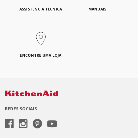
ASSISTÊNCIA TÉCNICA
MANUAIS
ENCONTRE UMA LOJA
REDES SOCIAIS