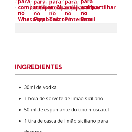
INGREDIENTES
30ml de vodka
1 bola de sorvete de limão siciliano
50 ml de espumante do tipo moscatel
1 tira de casca de limão siciliano para