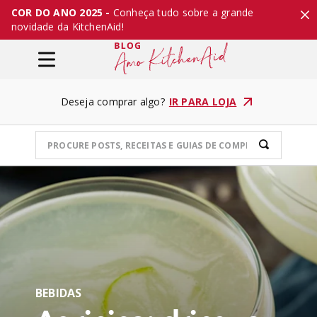
COR DO ANO 2025 -
Conheça tudo sobre a grande
novidade da KitchenAid!
Deseja comprar algo?
IR PARA LOJA
BEBIDAS