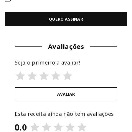
QUERO ASSINAR
Avaliações
Seja o primeiro a avaliar!
AVALIAR
Esta receita ainda não tem avaliações
0.0