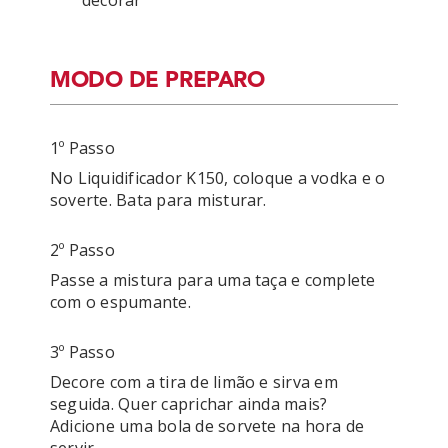
decorar
MODO DE PREPARO
1º Passo
No Liquidificador K150, coloque a vodka e o 
2º Passo
Passe a mistura para uma taça e complete 
com o espumante. 
3º Passo
Decore com a tira de limão e sirva em 
seguida. Quer caprichar ainda mais? 
Adicione uma bola de sorvete na hora de 