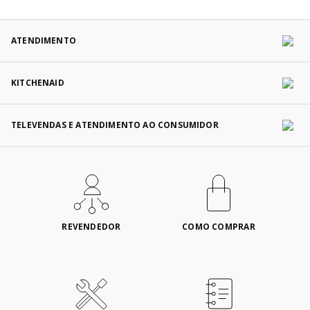
ATENDIMENTO
KITCHENAID
TELEVENDAS E ATENDIMENTO AO CONSUMIDOR
REVENDEDOR
COMO COMPRAR