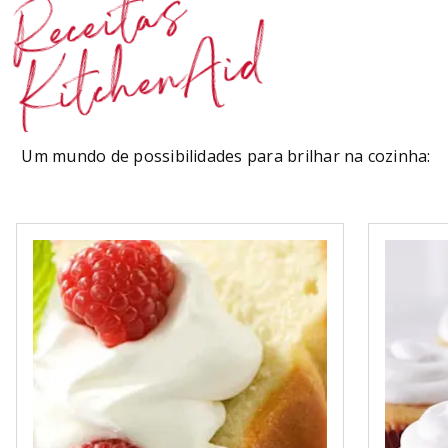
Receitas
KitchenAid
Um mundo de possibilidades para brilhar na cozinha: