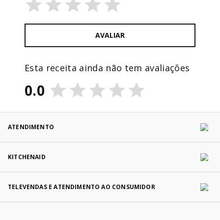
AVALIAR
Esta receita ainda não tem avaliações
0.0
ATENDIMENTO
KITCHENAID
TELEVENDAS E ATENDIMENTO AO CONSUMIDOR