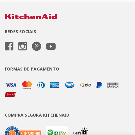
REDES SOCIAIS
FORMAS DE PAGAMENTO
COMPRA SEGURA KITCHENAID