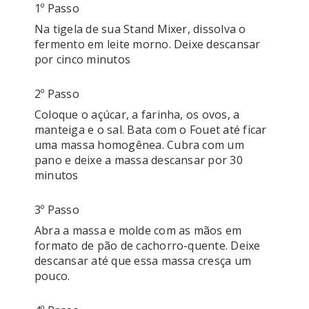
1º Passo
Na tigela de sua Stand Mixer, dissolva o 
fermento em leite morno. Deixe descansar 
por cinco minutos
2º Passo
Coloque o açúcar, a farinha, os ovos, a 
manteiga e o sal. Bata com o Fouet até ficar 
uma massa homogênea. Cubra com um 
pano e deixe a massa descansar por 30 
minutos
3º Passo
Abra a massa e molde com as mãos em 
formato de pão de cachorro-quente. Deixe 
descansar até que essa massa cresça um 