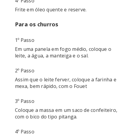
4º Passo
Frite em óleo quente e reserve.
Para os churros
1º Passo
Em uma panela em fogo médio, coloque o 
2º Passo
Assim que o leite ferver, coloque a farinha e 
mexa, bem rápido, com o Fouet
3º Passo
Coloque a massa em um saco de confeiteiro, 
com o bico do tipo pitanga.
4º Passo