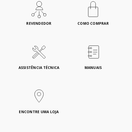
REVENDEDOR
COMO COMPRAR
ASSISTÊNCIA TÉCNICA
MANUAIS
ENCONTRE UMA LOJA