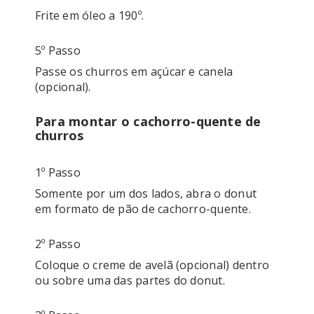
5º Passo
Passe os churros em açúcar e canela 
Para montar o cachorro-quente de
churros
1º Passo
Somente por um dos lados, abra o donut 
2º Passo
Coloque o creme de avelã (opcional) dentro 
ou sobre uma das partes do donut.