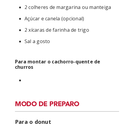
2 colheres de margarina ou manteiga
Açúcar e canela (opcional)
2 xícaras de farinha de trigo
Sal a gosto
Para montar o cachorro-quente de
churros
MODO DE PREPARO
Para o donut