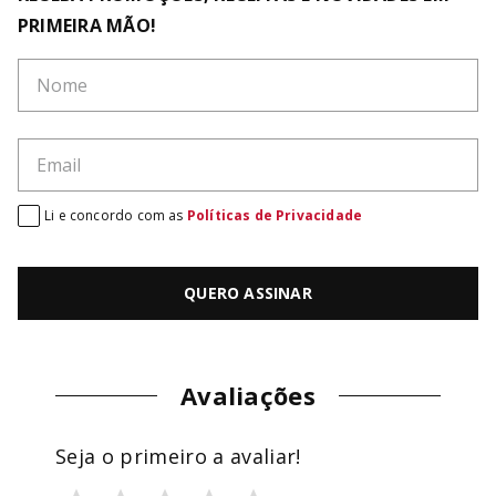
PRIMEIRA MÃO!
Li e concordo com as
Políticas de Privacidade
QUERO ASSINAR
Avaliações
Seja o primeiro a avaliar!