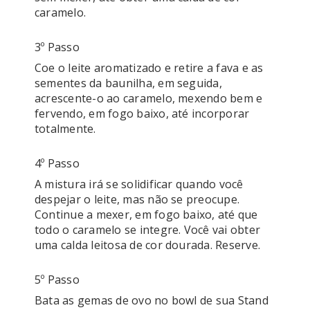
caramelo.
3º Passo
Coe o leite aromatizado e retire a fava e as 
sementes da baunilha, em seguida, 
acrescente-o ao caramelo, mexendo bem e 
fervendo, em fogo baixo, até incorporar 
totalmente.
4º Passo
A mistura irá se solidificar quando você 
despejar o leite, mas não se preocupe. 
Continue a mexer, em fogo baixo, até que 
todo o caramelo se integre. Você vai obter 
uma calda leitosa de cor dourada. Reserve.
5º Passo
Bata as gemas de ovo no bowl de sua Stand 