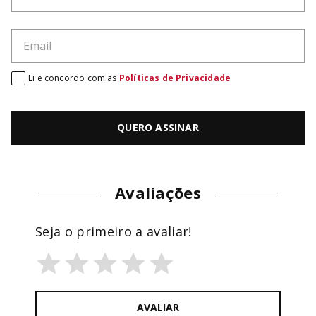
Li e concordo com as
Políticas de Privacidade
QUERO ASSINAR
Avaliações
Seja o primeiro a avaliar!
AVALIAR