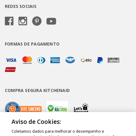
REDES SOCIAIS
FORMAS DE PAGAMENTO
COMPRA SEGURA KITCHENAID
Aviso de Cookies:
Coletamos dados para melhorar o desempenho e