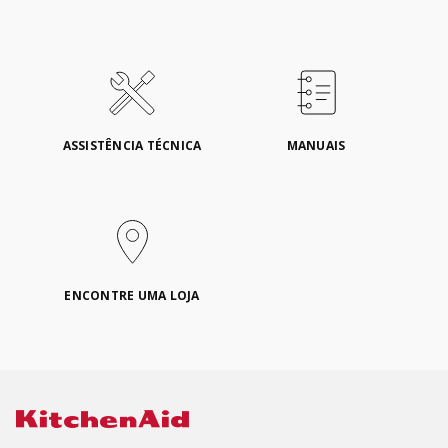
ASSISTÊNCIA TÉCNICA
MANUAIS
ENCONTRE UMA LOJA