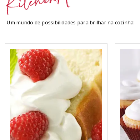
KitchenAid
Um mundo de possibilidades para brilhar na cozinha: