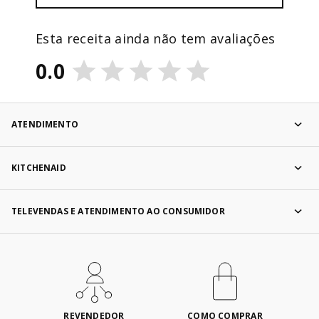
Esta receita ainda não tem avaliações
0.0
ATENDIMENTO
KITCHENAID
TELEVENDAS E ATENDIMENTO AO CONSUMIDOR
REVENDEDOR
COMO COMPRAR