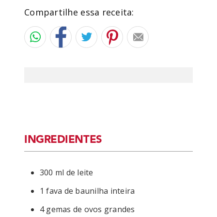
Compartilhe essa receita:
INGREDIENTES
300 ml de leite
1 fava de baunilha inteira
4 gemas de ovos grandes