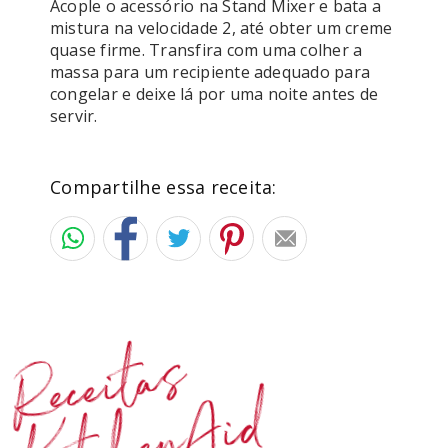
Acople o acessório na Stand Mixer e bata a 
mistura na velocidade 2, até obter um creme 
quase firme. Transfira com uma colher a 
massa para um recipiente adequado para 
congelar e deixe lá por uma noite antes de 
servir.
Compartilhe essa receita:
Receitas