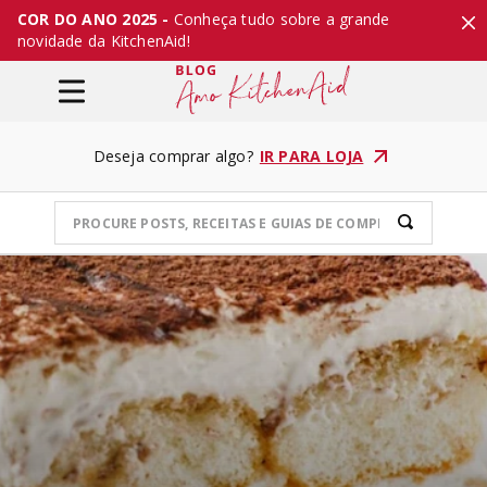
COR DO ANO 2025 -
Conheça tudo sobre a grande
novidade da KitchenAid!
Deseja comprar algo?
IR PARA LOJA