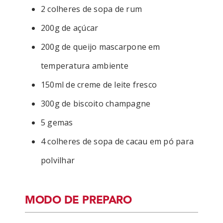
2 colheres de sopa de rum
200g de açúcar
200g de queijo mascarpone em
temperatura ambiente
150ml de creme de leite fresco
300g de biscoito champagne
5 gemas
4 colheres de sopa de cacau em pó para
polvilhar
MODO DE PREPARO