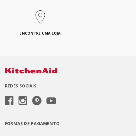
ENCONTRE UMA LOJA
REDES SOCIAIS
FORMAS DE PAGAMENTO