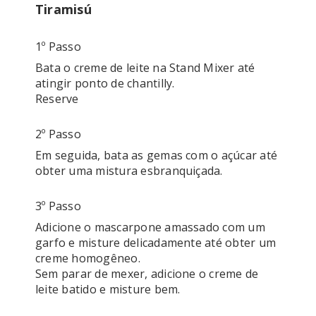
Tiramisú
1º Passo
Bata o creme de leite na Stand Mixer até 
atingir ponto de chantilly.

Reserve
2º Passo
Em seguida, bata as gemas com o açúcar até 
obter uma mistura esbranquiçada.
3º Passo
Adicione o mascarpone amassado com um 
garfo e misture delicadamente até obter um 
creme homogêneo. 

Sem parar de mexer, adicione o creme de 
leite batido e misture bem.