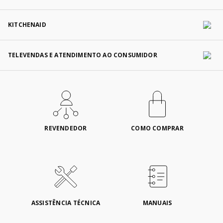
KITCHENAID
TELEVENDAS E ATENDIMENTO AO CONSUMIDOR
REVENDEDOR
COMO COMPRAR
ASSISTÊNCIA TÉCNICA
MANUAIS