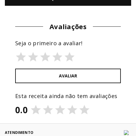
Avaliações
Seja o primeiro a avaliar!
AVALIAR
Esta receita ainda não tem avaliações
0.0
ATENDIMENTO