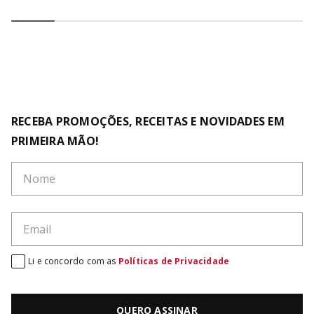
RECEBA PROMOÇÕES, RECEITAS E NOVIDADES EM
PRIMEIRA MÃO!
Li e concordo com as
Políticas de Privacidade
QUERO ASSINAR