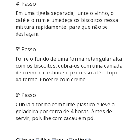
4º Passo
Em uma tigela separada, junte o vinho, o 
café e o rum e umedeça os biscoitos nessa 
mistura rapidamente, para que não se 
desfaçam.
5º Passo
Forre o fundo de uma forma retangular alta 
com os biscoitos, cubra-os com uma camada 
de creme e continue o processo até o topo 
da forma. Encerre com creme. 
6º Passo
Cubra a forma com filme plástico e leve à 
geladeira por cerca de 4 horas. Antes de 
servir, polvilhe com cacau em pó.