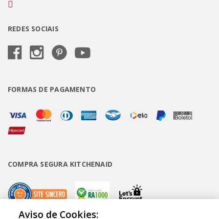
REDES SOCIAIS
FORMAS DE PAGAMENTO
COMPRA SEGURA KITCHENAID
Aviso de Cookies: