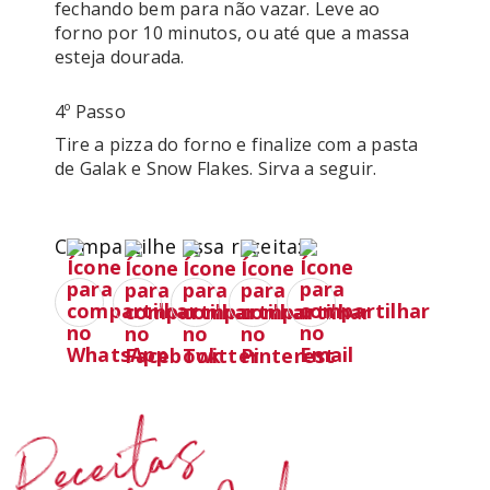
fechando bem para não vazar. Leve ao 
forno por 10 minutos, ou até que a massa 
4º Passo
Tire a pizza do forno e finalize com a pasta 
de Galak e Snow Flakes. Sirva a seguir. 
Compartilhe essa receita:
Receitas