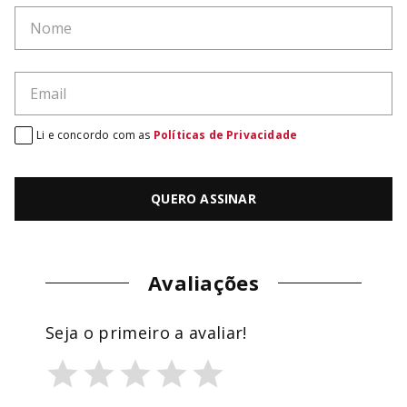
Li e concordo com as
Políticas de Privacidade
QUERO ASSINAR
Avaliações
Seja o primeiro a avaliar!