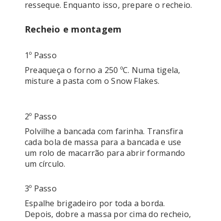
resseque. Enquanto isso, prepare o recheio.
Recheio e montagem
1º Passo
Preaqueça o forno a 250 ºC. Numa tigela, 
misture a pasta com o Snow Flakes. 

2º Passo
Polvilhe a bancada com farinha. Transfira 
cada bola de massa para a bancada e use 
um rolo de macarrão para abrir formando 
um círculo. 
3º Passo
Espalhe brigadeiro por toda a borda. 
Depois, dobre a massa por cima do recheio, 