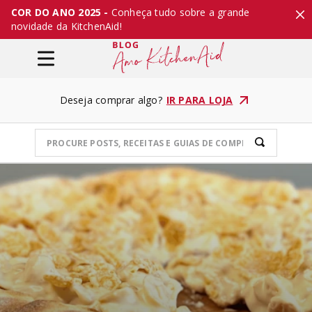
COR DO ANO 2025 -
Conheça tudo sobre a grande
novidade da KitchenAid!
Deseja comprar algo?
IR PARA LOJA