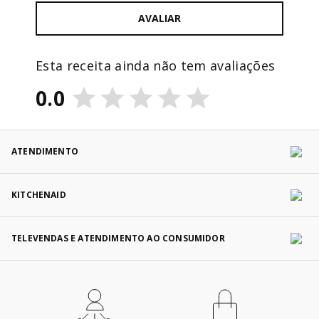
AVALIAR
Esta receita ainda não tem avaliações
0.0
ATENDIMENTO
KITCHENAID
TELEVENDAS E ATENDIMENTO AO CONSUMIDOR