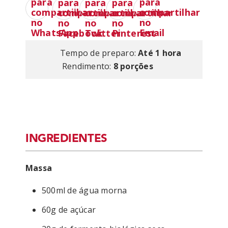
Tempo de preparo:
Até 1 hora
Rendimento:
8 porções
INGREDIENTES
Massa
500ml de água morna
60g de açúcar