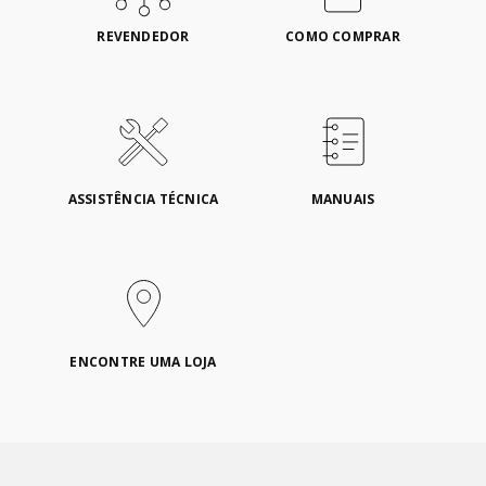
REVENDEDOR
COMO COMPRAR
ASSISTÊNCIA TÉCNICA
MANUAIS
ENCONTRE UMA LOJA