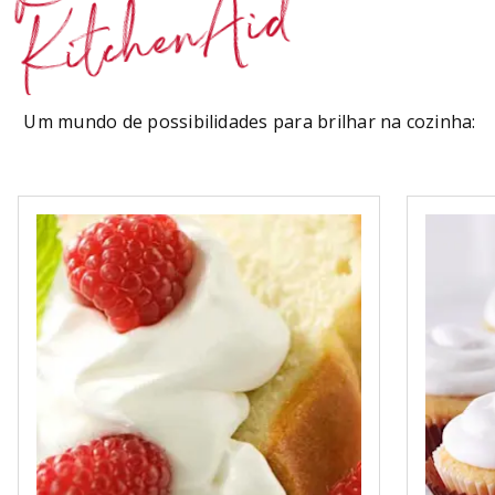
KitchenAid
Um mundo de possibilidades para brilhar na cozinha: