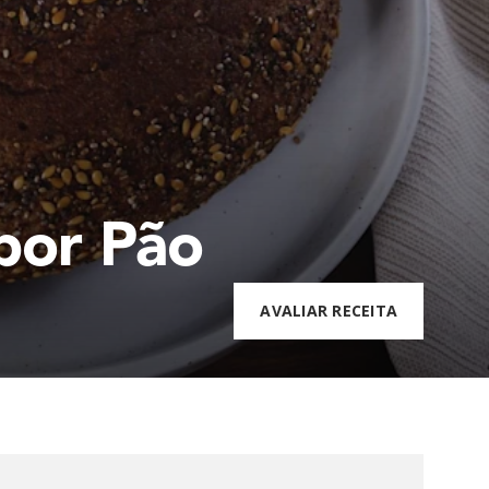
 por Pão
AVALIAR RECEITA