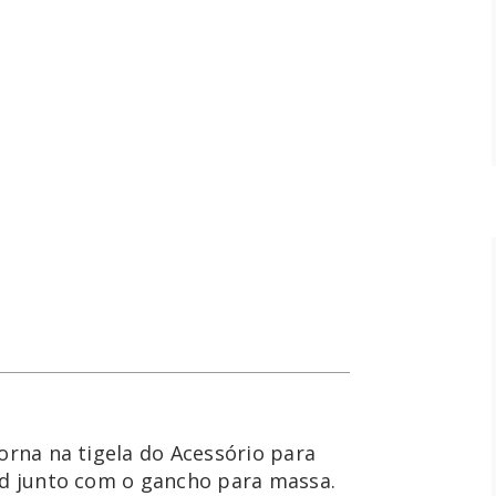
orna na tigela do Acessório para 
id junto com o gancho para massa. 