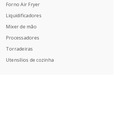
Forno Air Fryer
Liquidificadores
Mixer de mão
Processadores
Torradeiras
Utensílios de cozinha