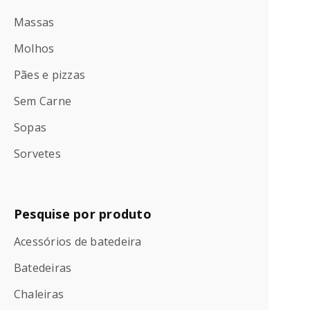
Massas
Molhos
Pães e pizzas
Sem Carne
Sopas
Sorvetes
Pesquise por produto
Acessórios de batedeira
Batedeiras
Chaleiras