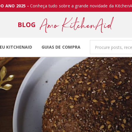
O ANO 2025 -
Conheça tudo sobre a grande novidade da KitchenA
EU KITCHENAID
GUIAS DE COMPRA