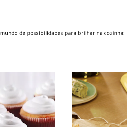
mundo de possibilidades para brilhar na cozinha: