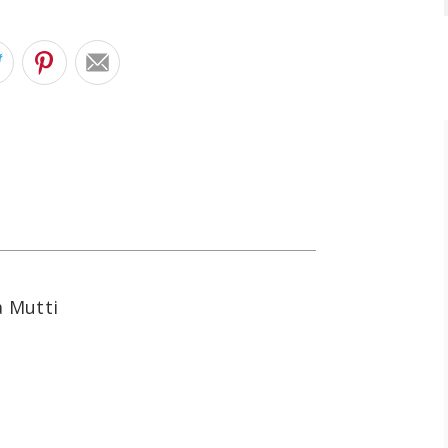
a Mutti