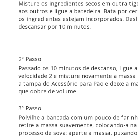
Misture os ingredientes secos em outra tige
aos outros e ligue a batedeira. Bata por ce
os ingredientes estejam incorporados. Desli
descansar por 10 minutos. 

2º Passo
Passado os 10 minutos de descanso, ligue a
velocidade 2 e misture novamente a massa
a tampa do Acessório para Pão e deixe a ma
que dobre de volume.
3º Passo
Polvilhe a bancada com um pouco de farinha
retire a massa suavemente, colocando-a na
processo de sova: aperte a massa, puxando-