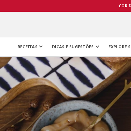
COR D
RECEITAS
DICAS E SUGESTÕES
EXPLORE S