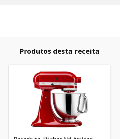
Produtos desta receita