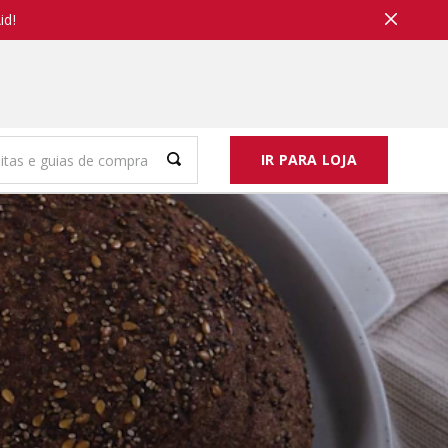
id!
IR PARA LOJA