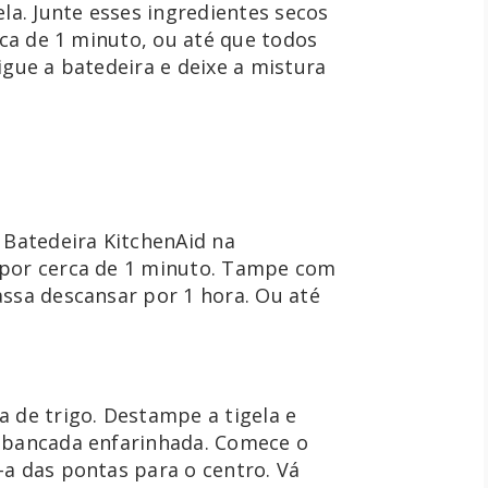
la. Junte esses ingredientes secos 
rca de 1 minuto, ou até que todos 
gue a batedeira e deixe a mistura 
 Batedeira KitchenAid na 
 por cerca de 1 minuto. Tampe com 
ssa descansar por 1 hora. Ou até 
 de trigo. Destampe a tigela e 
 bancada enfarinhada. Comece o 
a das pontas para o centro. Vá 