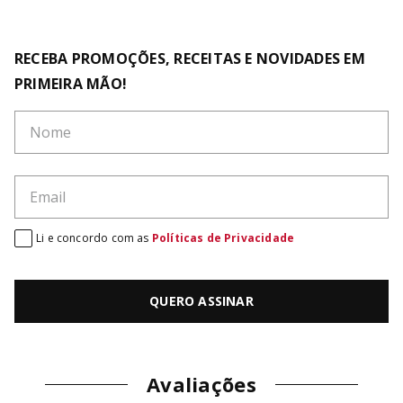
RECEBA PROMOÇÕES, RECEITAS E NOVIDADES EM
PRIMEIRA MÃO!
Li e concordo com as
Políticas de Privacidade
QUERO ASSINAR
Avaliações