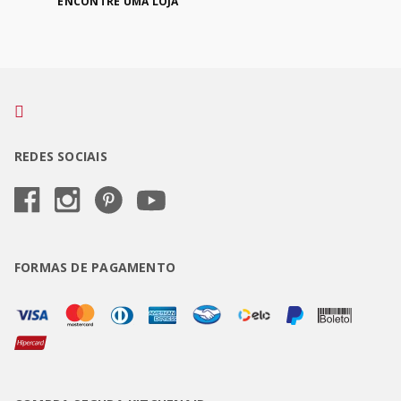
ENCONTRE UMA LOJA
REDES SOCIAIS
FORMAS DE PAGAMENTO