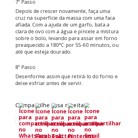
7º Passo
Depois de crescer novamente, faça uma 
cruz na superfície da massa com uma faca 
afiada. Com a ajuda de um garfo, bata a 
clara de ovo com a água e pincele a mistura 
sobre o bolo, levando para assar em forno 
preaquecido a 180°C por 55-60 minutos, ou 
até que esteja dourado.
8º Passo
Desenforme assim que retirá-lo do forno e 
deixe esfriar antes de servir.
Compartilhe essa receita: