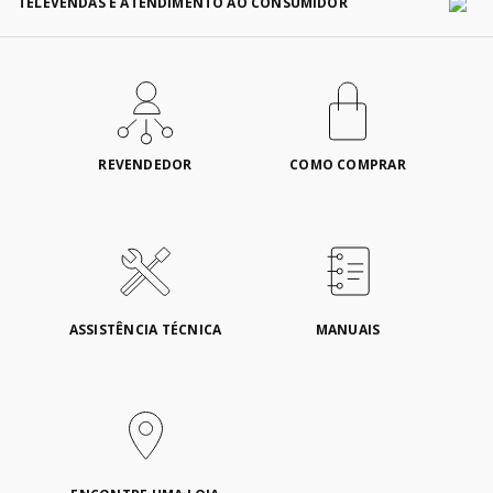
TELEVENDAS E ATENDIMENTO AO CONSUMIDOR
REVENDEDOR
COMO COMPRAR
ASSISTÊNCIA TÉCNICA
MANUAIS