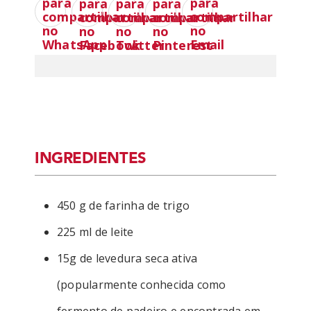
INGREDIENTES
450 g de farinha de trigo
225 ml de leite
15g de levedura seca ativa
(popularmente conhecida como