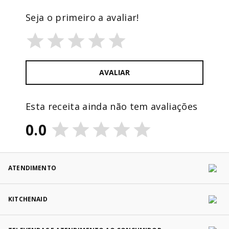
Seja o primeiro a avaliar!
AVALIAR
Esta receita ainda não tem avaliações
0.0
ATENDIMENTO
KITCHENAID