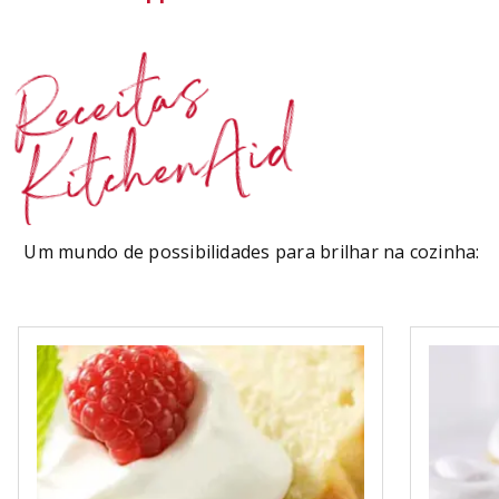
Receitas
KitchenAid
Um mundo de possibilidades para brilhar na cozinha: