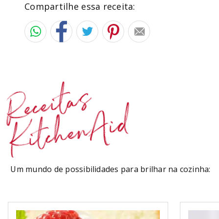
Compartilhe essa receita:
Receitas
KitchenAid
Um mundo de possibilidades para brilhar na cozinha: