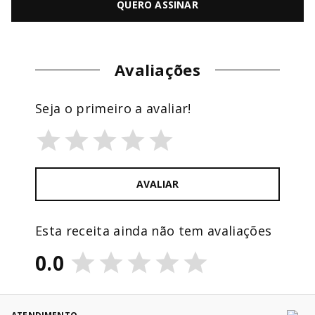
QUERO ASSINAR
Avaliações
Seja o primeiro a avaliar!
AVALIAR
Esta receita ainda não tem avaliações
0.0