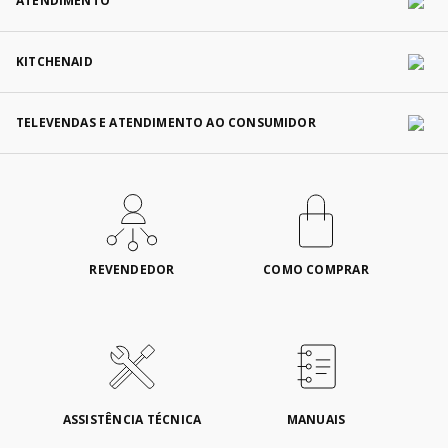
ATENDIMENTO
KITCHENAID
TELEVENDAS E ATENDIMENTO AO CONSUMIDOR
REVENDEDOR
COMO COMPRAR
ASSISTÊNCIA TÉCNICA
MANUAIS