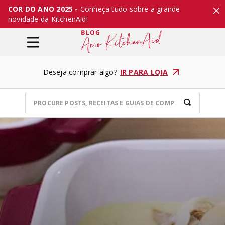
COR DO ANO 2025 -
Conheça tudo sobre a grande
novidade da KitchenAid!
Deseja comprar algo?
IR PARA LOJA