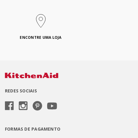
ENCONTRE UMA LOJA
REDES SOCIAIS
FORMAS DE PAGAMENTO