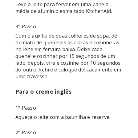
Leve o leite para ferver em uma panela 
3° Passo
Com o auxílio de duas colheres de sopa, dê 
formato de quenelles às claras e cozinhe-as 
no leite em fervura baixa. Deixe cada 
quenelle cozinhar por 15 segundos de um 
lado; depois, vire e cozinhe por 10 segundos 
do outro. Retire e coloque delicadamente em 
uma travessa.
Para o creme inglês
1° Passo
2° Passo