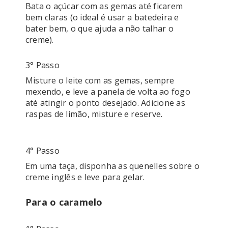
Bata o açúcar com as gemas até ficarem 
bem claras (o ideal é usar a batedeira e 
bater bem, o que ajuda a não talhar o 
3° Passo
Misture o leite com as gemas, sempre 
mexendo, e leve a panela de volta ao fogo 
até atingir o ponto desejado. Adicione as 
raspas de limão, misture e reserve.

4° Passo
Em uma taça, disponha as quenelles sobre o 
creme inglês e leve para gelar.
Para o caramelo