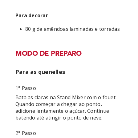
Para decorar
80 g de amêndoas laminadas e torradas
MODO DE PREPARO
Para as quenelles
1° Passo
Bata as claras na Stand Mixer com o fouet. 
Quando começar a chegar ao ponto, 
adicione lentamente o açúcar. Continue 
2° Passo