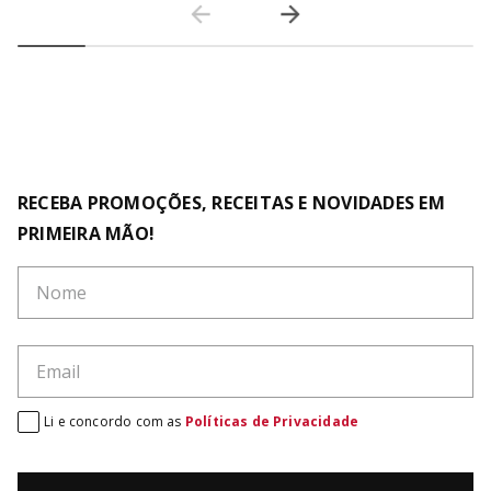
RECEBA PROMOÇÕES, RECEITAS E NOVIDADES EM
PRIMEIRA MÃO!
Li e concordo com as
Políticas de Privacidade