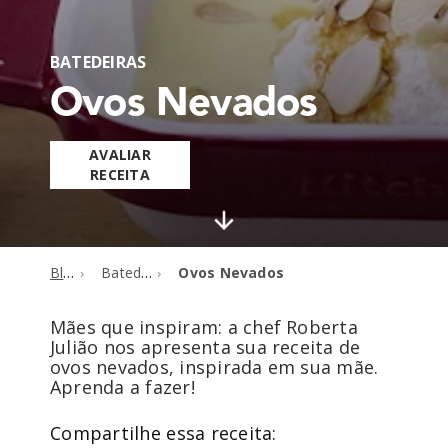
BATEDEIRAS
Ovos Nevados
AVALIAR
RECEITA
Blog
Batedeiras
Ovos Nevados
Mães que inspiram: a chef Roberta
Julião nos apresenta sua receita de
ovos nevados, inspirada em sua mãe.
Aprenda a fazer!
Compartilhe essa receita: