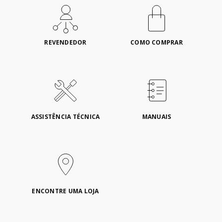
REVENDEDOR
COMO COMPRAR
ASSISTÊNCIA TÉCNICA
MANUAIS
ENCONTRE UMA LOJA