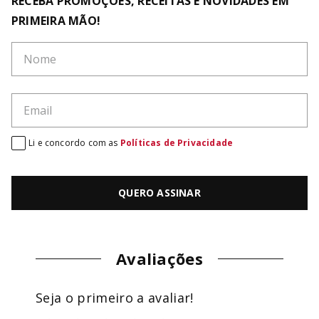
RECEBA PROMOÇÕES, RECEITAS E NOVIDADES EM
PRIMEIRA MÃO!
Li e concordo com as
Políticas de Privacidade
QUERO ASSINAR
Avaliações
Seja o primeiro a avaliar!