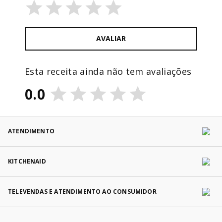
AVALIAR
Esta receita ainda não tem avaliações
0.0
ATENDIMENTO
KITCHENAID
TELEVENDAS E ATENDIMENTO AO CONSUMIDOR