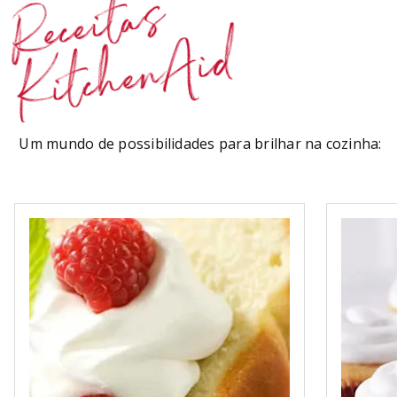
Receitas
KitchenAid
Um mundo de possibilidades para brilhar na cozinha: