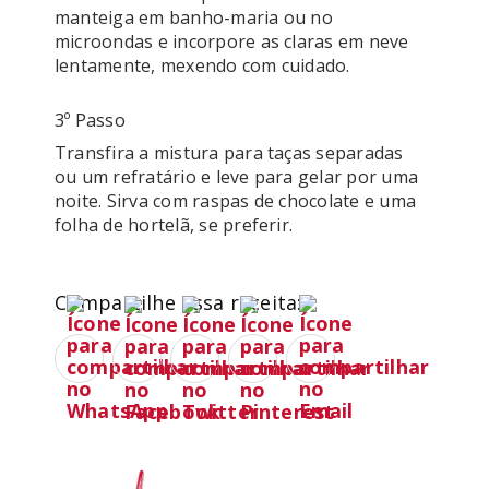
manteiga em banho-maria ou no 
microondas e incorpore as claras em neve 
lentamente, mexendo com cuidado.
3º Passo
Transfira a mistura para taças separadas 
ou um refratário e leve para gelar por uma 
noite. Sirva com raspas de chocolate e uma 
folha de hortelã, se preferir.
Compartilhe essa receita: