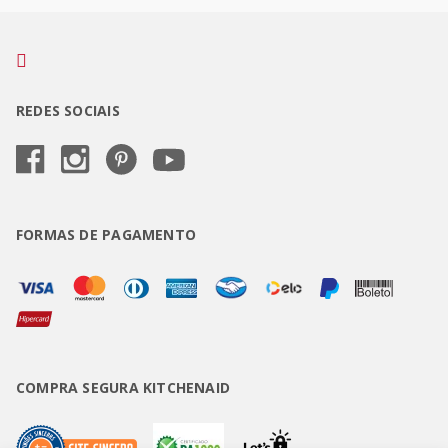
REDES SOCIAIS
FORMAS DE PAGAMENTO
COMPRA SEGURA KITCHENAID