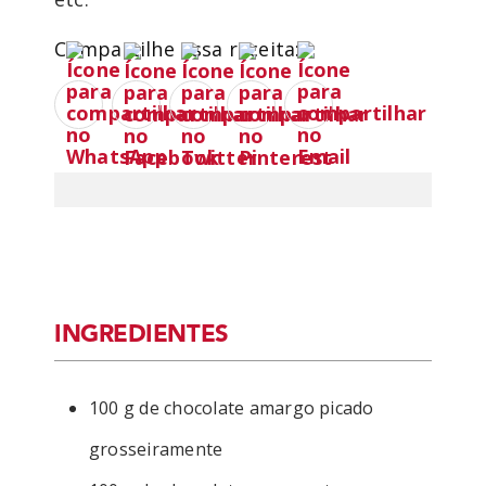
Compartilhe essa receita:
INGREDIENTES
100 g de chocolate amargo picado
grosseiramente