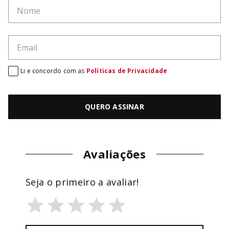
Li e concordo com as
Políticas de Privacidade
QUERO ASSINAR
Avaliações
Seja o primeiro a avaliar!