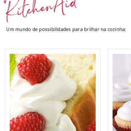
KitchenAid
Um mundo de possibilidades para brilhar na cozinha: