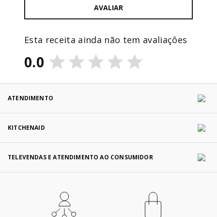
AVALIAR
Esta receita ainda não tem avaliações
0.0
ATENDIMENTO
KITCHENAID
TELEVENDAS E ATENDIMENTO AO CONSUMIDOR