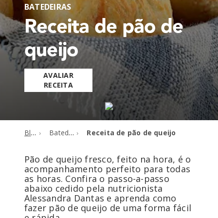
BATEDEIRAS
Receita de pão de
queijo
AVALIAR
RECEITA
Blog
Batedeiras
Receita de pão de queijo
Pão de queijo fresco, feito na hora, é o
acompanhamento perfeito para todas
as horas. Confira o passo-a-passo
abaixo cedido pela nutricionista
Alessandra Dantas e aprenda como
fazer pão de queijo de uma forma fácil
e rápida.