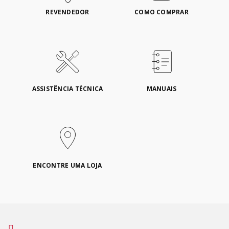
REVENDEDOR
COMO COMPRAR
ASSISTÊNCIA TÉCNICA
MANUAIS
ENCONTRE UMA LOJA