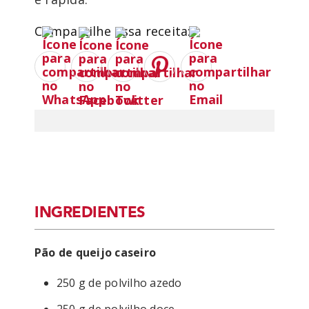
Compartilhe essa receita:
INGREDIENTES
Pão de queijo caseiro
250 g de polvilho azedo