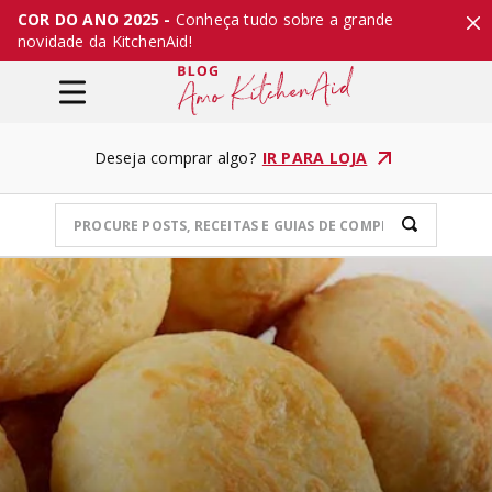
COR DO ANO 2025 -
Conheça tudo sobre a grande
novidade da KitchenAid!
Deseja comprar algo?
IR PARA LOJA