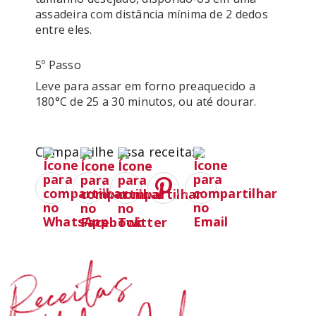
assadeira com distância mínima de 2 dedos 
entre eles.
5º Passo
Leve para assar em forno preaquecido a 
180°C de 25 a 30 minutos, ou até dourar.
Compartilhe essa receita:
Receitas