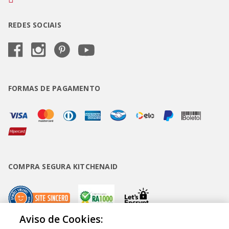
REDES SOCIAIS
FORMAS DE PAGAMENTO
COMPRA SEGURA KITCHENAID
Aviso de Cookies: