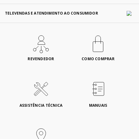
TELEVENDAS E ATENDIMENTO AO CONSUMIDOR
REVENDEDOR
COMO COMPRAR
ASSISTÊNCIA TÉCNICA
MANUAIS