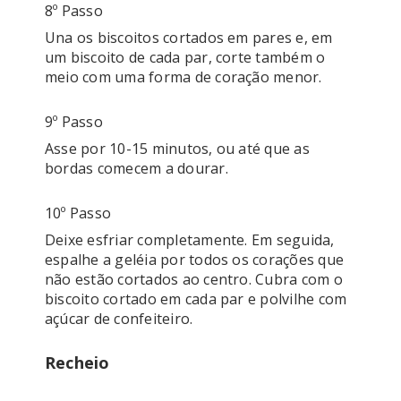
8º Passo
Una os biscoitos cortados em pares e, em 
um biscoito de cada par, corte também o 
9º Passo
Asse por 10-15 minutos, ou até que as 
10º Passo
Deixe esfriar completamente. Em seguida, 
espalhe a geléia por todos os corações que 
não estão cortados ao centro. Cubra com o 
biscoito cortado em cada par e polvilhe com 
Recheio