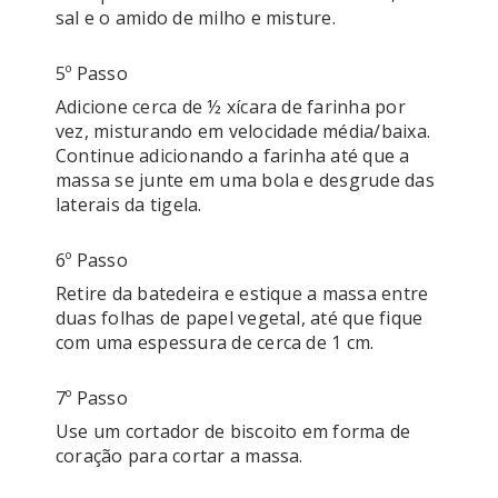
5º Passo
Adicione cerca de ½ xícara de farinha por 
vez, misturando em velocidade média/baixa. 
Continue adicionando a farinha até que a 
massa se junte em uma bola e desgrude das 
6º Passo
Retire da batedeira e estique a massa entre 
duas folhas de papel vegetal, até que fique 
7º Passo
Use um cortador de biscoito em forma de 