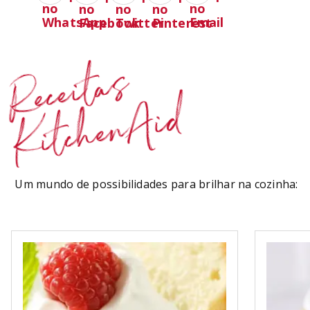
Receitas
KitchenAid
Um mundo de possibilidades para brilhar na cozinha: