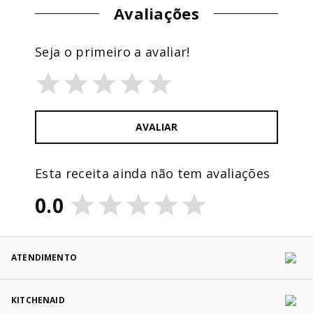
Avaliações
Seja o primeiro a avaliar!
AVALIAR
Esta receita ainda não tem avaliações
0.0
ATENDIMENTO
KITCHENAID