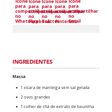
INGREDIENTES
Massa
1 xícara de manteiga sem sal gelada
2 ovos grandes
1 colher de chá de extrato de baunilha