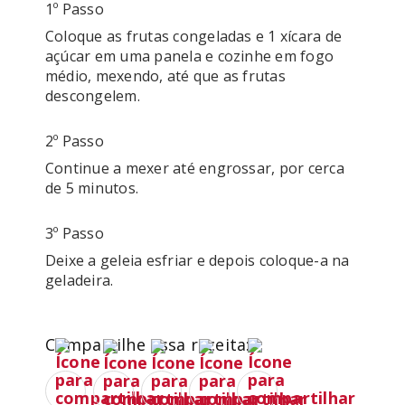
1º Passo
Coloque as frutas congeladas e 1 xícara de 
açúcar em uma panela e cozinhe em fogo 
médio, mexendo, até que as frutas 
2º Passo
Continue a mexer até engrossar, por cerca 
3º Passo
Deixe a geleia esfriar e depois coloque-a na 
Compartilhe essa receita: