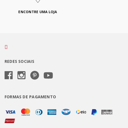
ENCONTRE UMA LOJA
REDES SOCIAIS
FORMAS DE PAGAMENTO