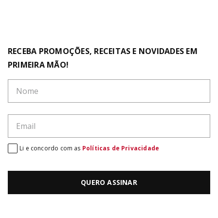
RECEBA PROMOÇÕES, RECEITAS E NOVIDADES EM
PRIMEIRA MÃO!
Li e concordo com as
Políticas de Privacidade
QUERO ASSINAR