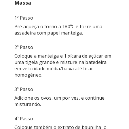
Massa
1º Passo
Pré aqueça o forno a 180ºC e forre uma 
2º Passo
Coloque a manteiga e 1 xícara de açúcar em 
uma tigela grande e misture na batedeira 
em velocidade média/baixa até ficar 
3º Passo
Adicione os ovos, um por vez, e continue 
4º Passo
Coloque também o extrato de baunilha, o 