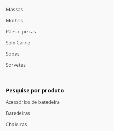
Massas
Molhos
Pães e pizzas
Sem Carne
Sopas
Sorvetes
Pesquise por produto
Acessórios de batedeira
Batedeiras
Chaleiras