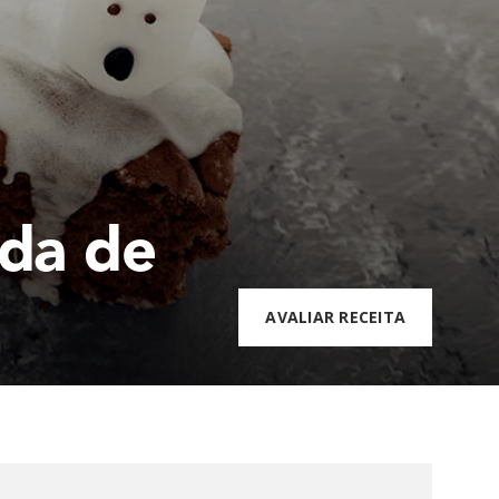
da de
AVALIAR RECEITA