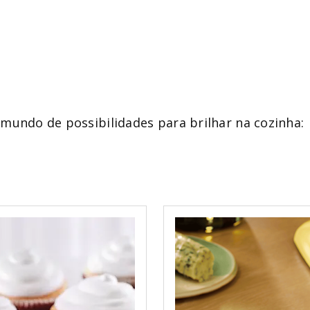
mundo de possibilidades para brilhar na cozinha: