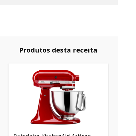
Produtos desta receita