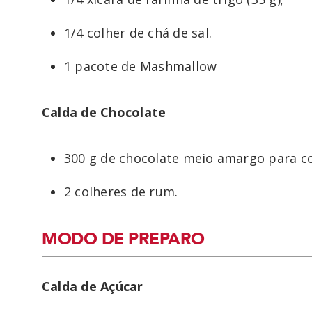
1/4 colher de chá de sal.
1 pacote de Mashmallow
Calda de Chocolate
300 g de chocolate meio amargo para c
2 colheres de rum.
MODO DE PREPARO
Calda de Açúcar