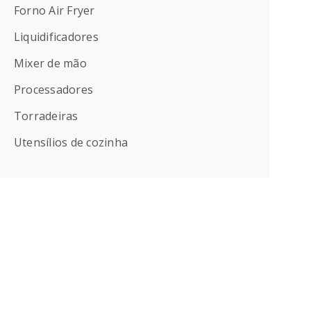
Forno Air Fryer
Liquidificadores
Mixer de mão
Processadores
Torradeiras
Utensílios de cozinha