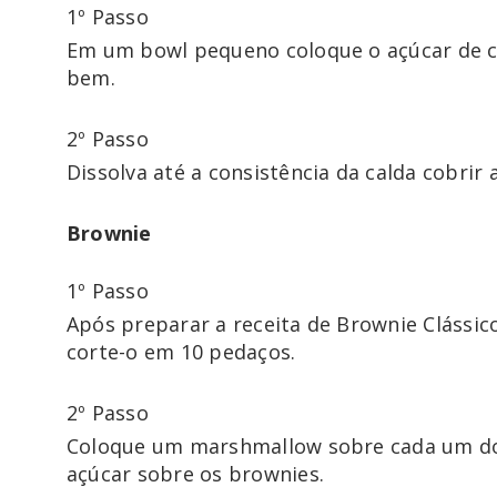
1º Passo
Em um bowl pequeno coloque o açúcar de co
2º Passo
Dissolva até a consistência da calda cobrir 
Brownie
1º Passo
Após preparar a receita de Brownie Clássico
2º Passo
Coloque um marshmallow sobre cada um dos
açúcar sobre os brownies.