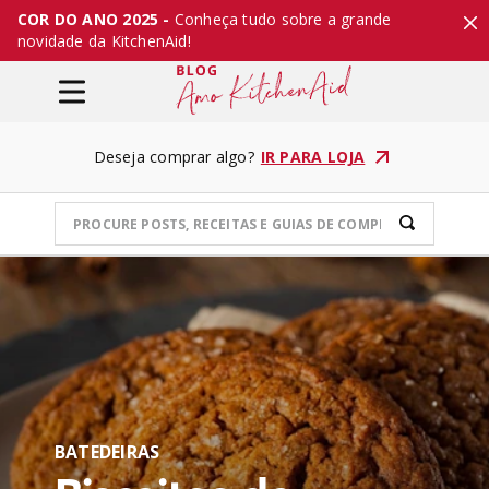
COR DO ANO 2025 -
Conheça tudo sobre a grande
novidade da KitchenAid!
Deseja comprar algo?
IR PARA LOJA
BATEDEIRAS