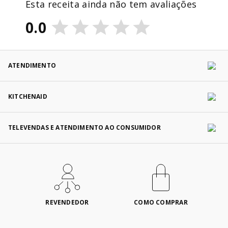
Esta receita ainda não tem avaliações
0.0
ATENDIMENTO
KITCHENAID
TELEVENDAS E ATENDIMENTO AO CONSUMIDOR
REVENDEDOR
COMO COMPRAR