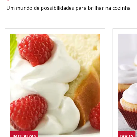
Um mundo de possibilidades para brilhar na cozinha:
BATEDEIRAS
DOCES