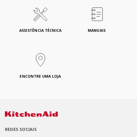
ASSISTÊNCIA TÉCNICA
MANUAIS
ENCONTRE UMA LOJA
REDES SOCIAIS