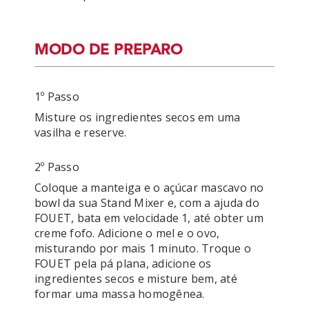
MODO DE PREPARO
1º Passo
Misture os ingredientes secos em uma 
vasilha e reserve.
2º Passo
Coloque a manteiga e o açúcar mascavo no 
bowl da sua Stand Mixer e, com a ajuda do 
FOUET, bata em velocidade 1, até obter um 
creme fofo. Adicione o mel e o ovo, 
misturando por mais 1 minuto. Troque o 
FOUET pela pá plana, adicione os 
ingredientes secos e misture bem, até 
formar uma massa homogênea.