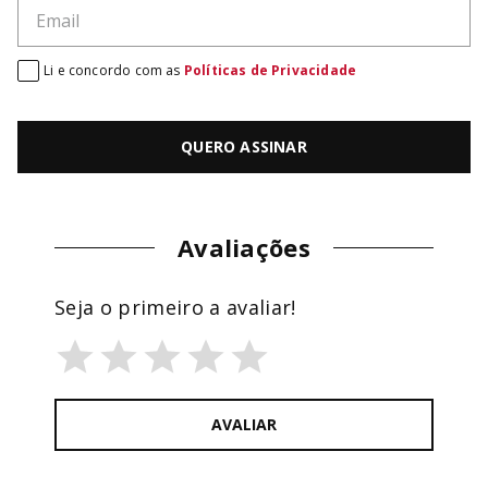
Li e concordo com as
Políticas de Privacidade
QUERO ASSINAR
Avaliações
Seja o primeiro a avaliar!
AVALIAR