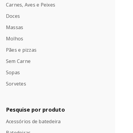
Carnes, Aves e Peixes
Doces
Massas
Molhos
Pães e pizzas
Sem Carne
Sopas
Sorvetes
Pesquise por produto
Acessórios de batedeira
Batedeiras