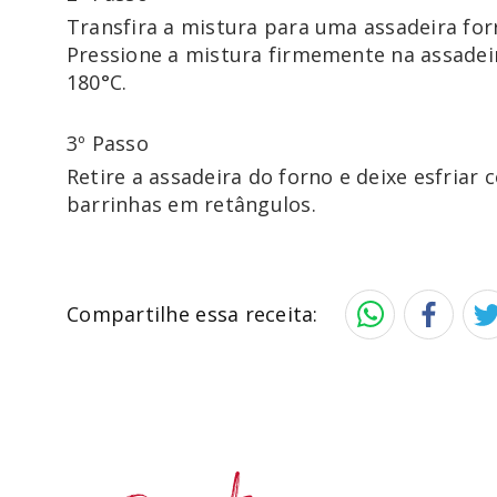
Transfira a mistura para uma assadeira fo
Pressione a mistura firmemente na assadeir
180°C.
3º Passo
Retire a assadeira do forno e deixe esfriar
Compartilhe essa receita: