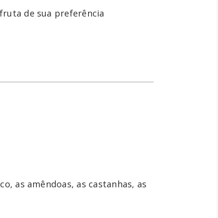
 fruta de sua preferência
co, as amêndoas, as castanhas, as 