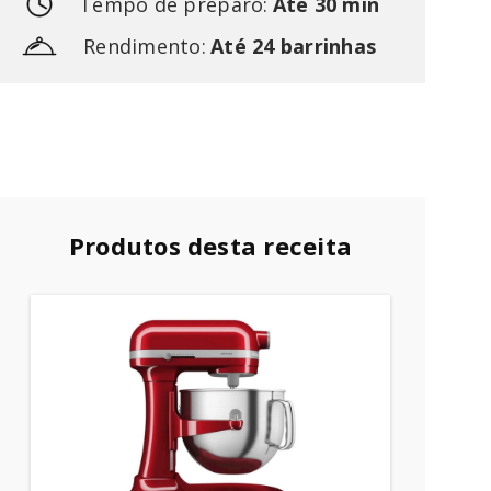
Tempo de preparo:
Até 30 min
Rendimento:
Até 24 barrinhas
Produtos desta receita