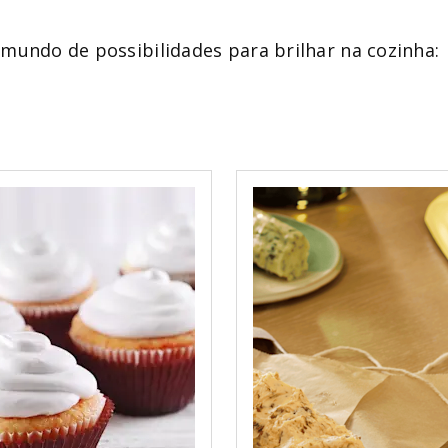
mundo de possibilidades para brilhar na cozinha: