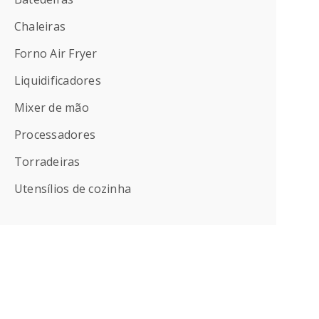
Chaleiras
Forno Air Fryer
Liquidificadores
Mixer de mão
Processadores
Torradeiras
Utensílios de cozinha