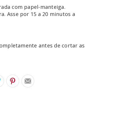
rrada com papel-manteiga. 
a. Asse por 15 a 20 minutos a 
 completamente antes de cortar as 