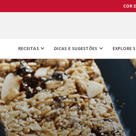
COR D
RECEITAS
DICAS E SUGESTÕES
EXPLORE S