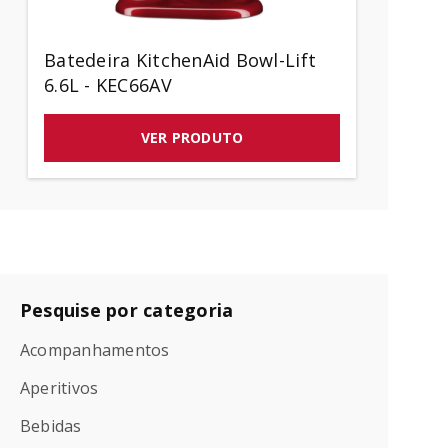
Batedeira KitchenAid Bowl-Lift
6.6L - KEC66AV
VER PRODUTO
Pesquise por categoria
Acompanhamentos
Aperitivos
Bebidas