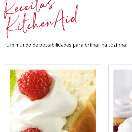
Receitas
KitchenAid
Um mundo de possibilidades para brilhar na cozinha: