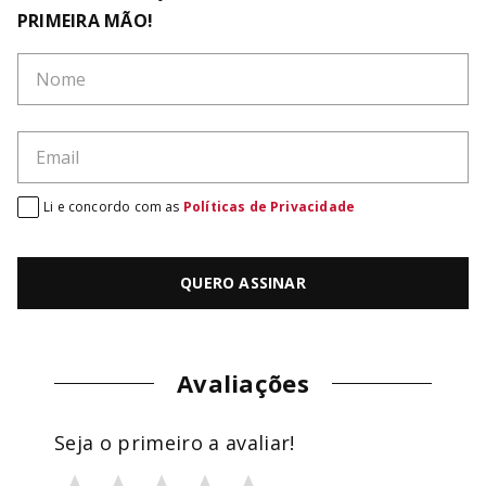
PRIMEIRA MÃO!
Li e concordo com as
Políticas de Privacidade
QUERO ASSINAR
Avaliações
Seja o primeiro a avaliar!