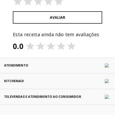
AVALIAR
Esta receita ainda não tem avaliações
0.0
ATENDIMENTO
KITCHENAID
TELEVENDAS E ATENDIMENTO AO CONSUMIDOR