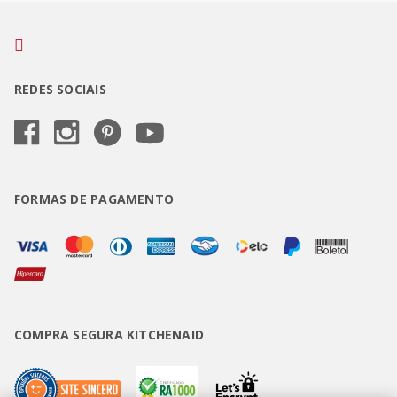
REDES SOCIAIS
FORMAS DE PAGAMENTO
COMPRA SEGURA KITCHENAID