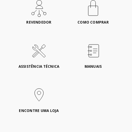
REVENDEDOR
COMO COMPRAR
ASSISTÊNCIA TÉCNICA
MANUAIS
ENCONTRE UMA LOJA