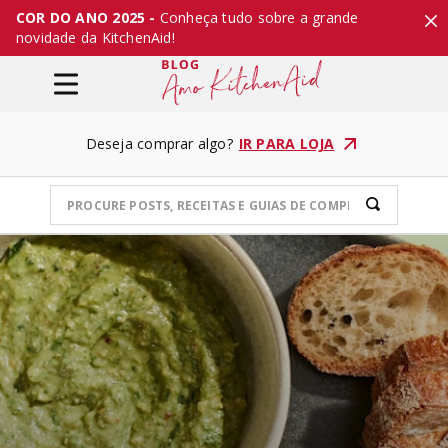
COR DO ANO 2025 -
Conheça tudo sobre a grande
novidade da KitchenAid!
Deseja comprar algo?
IR PARA LOJA