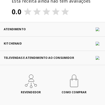
Esta receita ainda não tem avaliações
0.0
ATENDIMENTO
KITCHENAID
TELEVENDAS E ATENDIMENTO AO CONSUMIDOR
REVENDEDOR
COMO COMPRAR