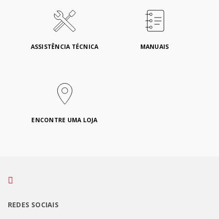
ASSISTÊNCIA TÉCNICA
MANUAIS
ENCONTRE UMA LOJA
REDES SOCIAIS