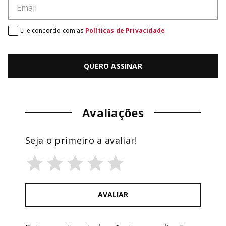
Li e concordo com as
Políticas de Privacidade
QUERO ASSINAR
Avaliações
Seja o primeiro a avaliar!
AVALIAR