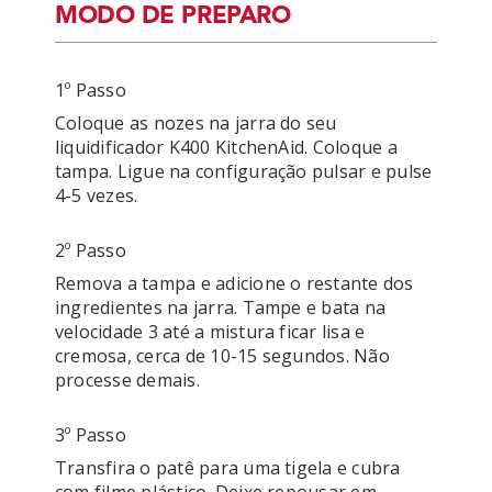
MODO DE PREPARO
1º Passo
Coloque as nozes na jarra do seu 
liquidificador K400 KitchenAid. Coloque a 
tampa. Ligue na configuração pulsar e pulse 
2º Passo
Remova a tampa e adicione o restante dos 
ingredientes na jarra. Tampe e bata na 
velocidade 3 até a mistura ficar lisa e 
cremosa, cerca de 10-15 segundos. Não 
3º Passo
Transfira o patê para uma tigela e cubra 