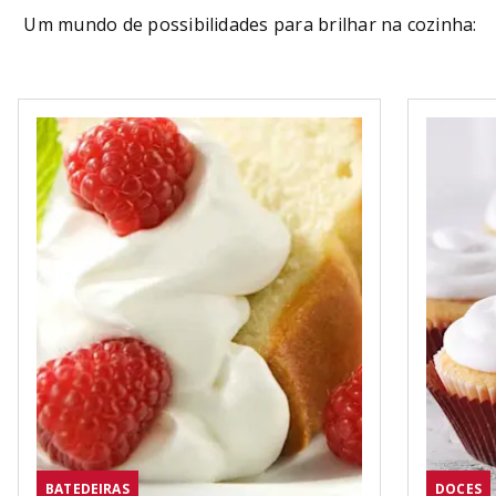
Um mundo de possibilidades para brilhar na cozinha:
BATEDEIRAS
DOCES