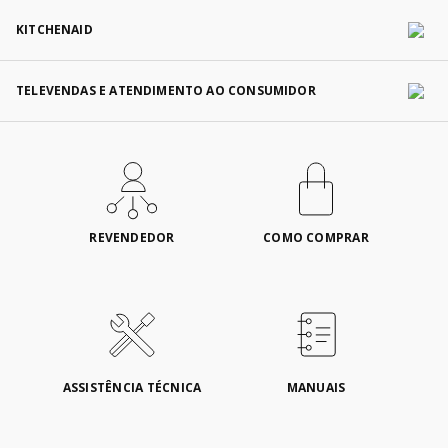
KITCHENAID
TELEVENDAS E ATENDIMENTO AO CONSUMIDOR
REVENDEDOR
COMO COMPRAR
ASSISTÊNCIA TÉCNICA
MANUAIS