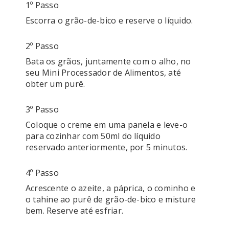
1º Passo
Escorra o grão-de-bico e reserve o líquido.
2º Passo
Bata os grãos, juntamente com o alho, no 
seu Mini Processador de Alimentos, até 
obter um purê.
3º Passo
Coloque o creme em uma panela e leve-o 
para cozinhar com 50ml do líquido 
reservado anteriormente, por 5 minutos.
4º Passo
Acrescente o azeite, a páprica, o cominho e 
o tahine ao purê de grão-de-bico e misture 
bem. Reserve até esfriar.