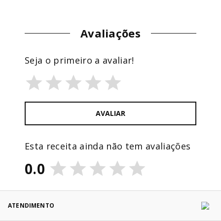
Avaliações
Seja o primeiro a avaliar!
AVALIAR
Esta receita ainda não tem avaliações
0.0
ATENDIMENTO