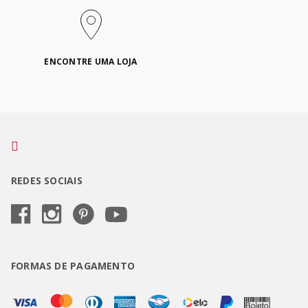
ENCONTRE UMA LOJA
REDES SOCIAIS
FORMAS DE PAGAMENTO