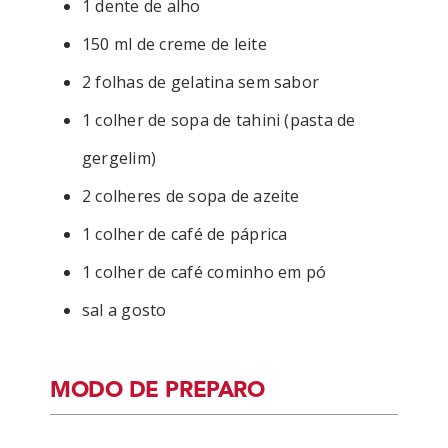
1 dente de alho
150 ml de creme de leite
2 folhas de gelatina sem sabor
1 colher de sopa de tahini (pasta de
gergelim)
2 colheres de sopa de azeite
1 colher de café de páprica
1 colher de café cominho em pó
sal a gosto
MODO DE PREPARO