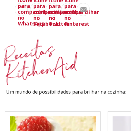
Receitas
KitchenAid
Um mundo de possibilidades para brilhar na cozinha: