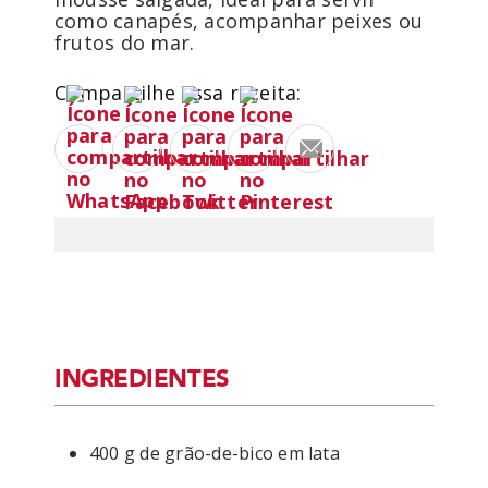
como canapés, acompanhar peixes ou
frutos do mar.
Compartilhe essa receita:
INGREDIENTES
400 g de grão-de-bico em lata