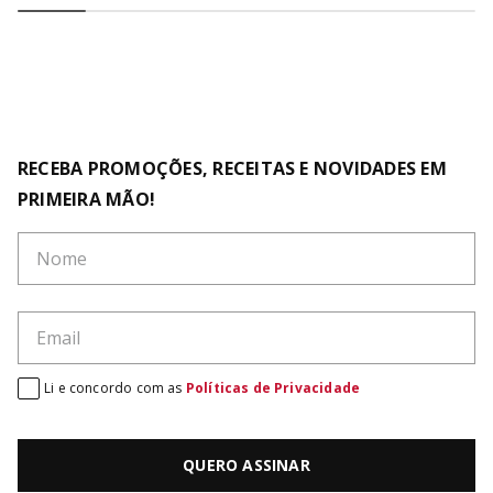
RECEBA PROMOÇÕES, RECEITAS E NOVIDADES EM
PRIMEIRA MÃO!
Li e concordo com as
Políticas de Privacidade
QUERO ASSINAR