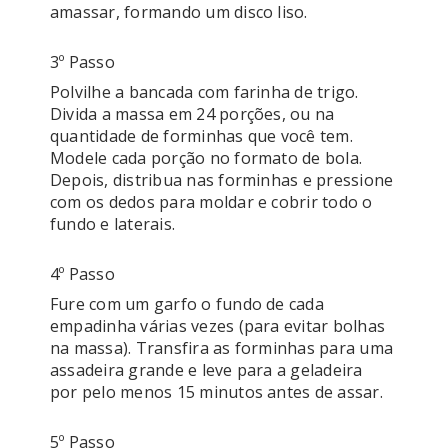
3º Passo
Polvilhe a bancada com farinha de trigo. 
Divida a massa em 24 porções, ou na 
quantidade de forminhas que você tem. 
Modele cada porção no formato de bola. 
Depois, distribua nas forminhas e pressione 
com os dedos para moldar e cobrir todo o 
fundo e laterais.
4º Passo
Fure com um garfo o fundo de cada 
empadinha várias vezes (para evitar bolhas 
na massa). Transfira as forminhas para uma 
assadeira grande e leve para a geladeira 
5º Passo