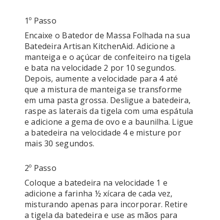
1º Passo
Encaixe o Batedor de Massa Folhada na sua 
Batedeira Artisan KitchenAid. Adicione a 
manteiga e o açúcar de confeiteiro na tigela 
e bata na velocidade 2 por 10 segundos. 
Depois, aumente a velocidade para 4 até 
que a mistura de manteiga se transforme 
em uma pasta grossa. Desligue a batedeira, 
raspe as laterais da tigela com uma espátula 
e adicione a gema de ovo e a baunilha. Ligue 
a batedeira na velocidade 4 e misture por 
2º Passo
Coloque a batedeira na velocidade 1 e 
adicione a farinha ½ xícara de cada vez, 
misturando apenas para incorporar. Retire 
a tigela da batedeira e use as mãos para 