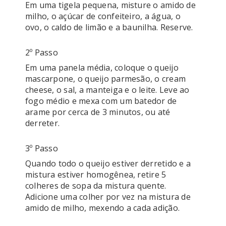
Em uma tigela pequena, misture o amido de 
milho, o açúcar de confeiteiro, a água, o 
2º Passo
Em uma panela média, coloque o queijo 
mascarpone, o queijo parmesão, o cream 
cheese, o sal, a manteiga e o leite. Leve ao 
fogo médio e mexa com um batedor de 
arame por cerca de 3 minutos, ou até 
derreter. 
3º Passo
Quando todo o queijo estiver derretido e a 
mistura estiver homogênea, retire 5 
colheres de sopa da mistura quente. 
Adicione uma colher por vez na mistura de 