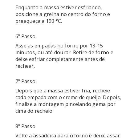
Enquanto a massa estiver esfriando, 
posicione a grelha no centro do forno e 
preaqueça a 190 °C. 
6º Passo
Asse as empadas no forno por 13-15 
minutos, ou até dourar. Retire de forno e 
deixe esfriar completamente antes de 
rechear. 
7º Passo
Depois que a massa estiver fria, recheie 
cada empada com o creme de queijo. Depois, 
finalize a montagem pincelando gema por 
cima do recheio.
8º Passo
Volte a assadeira para o forno e deixe assar 