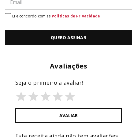
Li e concordo com as
Políticas de Privacidade
QUERO ASSINAR
Avaliações
Seja o primeiro a avaliar!
AVALIAR
Esta receita ainda não tem avaliações