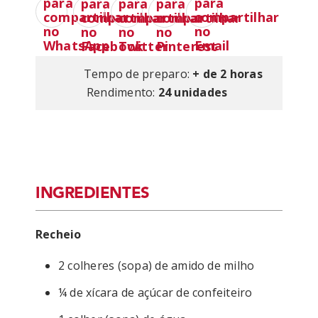
Tempo de preparo:
+ de 2 horas
Rendimento:
24 unidades
INGREDIENTES
Recheio
2 colheres (sopa) de amido de milho
¼ de xícara de açúcar de confeiteiro