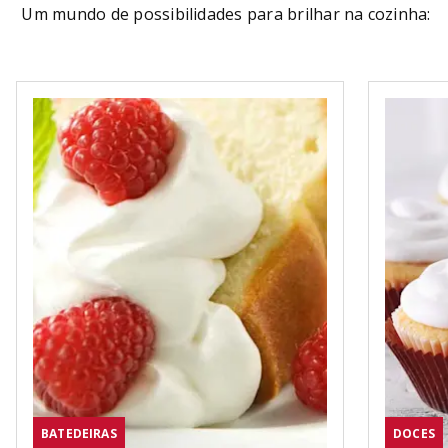
Um mundo de possibilidades para brilhar na cozinha:
BATEDEIRAS
DOCES