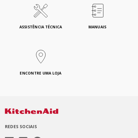
ASSISTÊNCIA TÉCNICA
MANUAIS
ENCONTRE UMA LOJA
REDES SOCIAIS