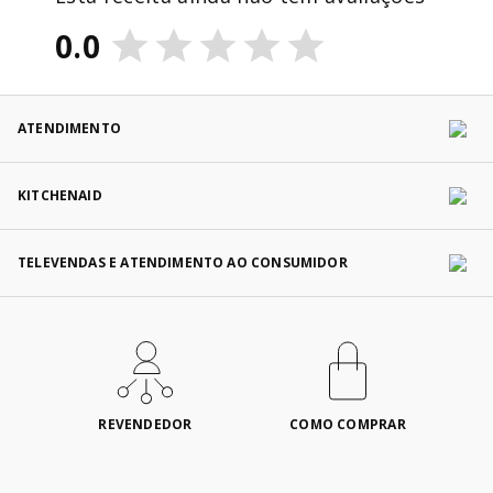
0.0
ATENDIMENTO
KITCHENAID
TELEVENDAS E ATENDIMENTO AO CONSUMIDOR
REVENDEDOR
COMO COMPRAR