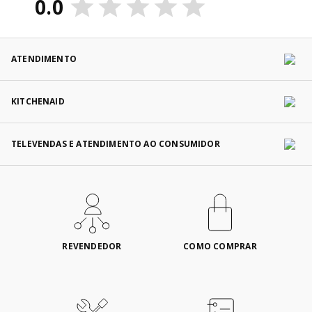
0.0
ATENDIMENTO
KITCHENAID
TELEVENDAS E ATENDIMENTO AO CONSUMIDOR
REVENDEDOR
COMO COMPRAR