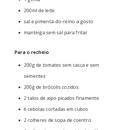
200ml de leite
sal e pimenta-do-reino a gosto
manteiga sem sal para fritar
Para o recheio
200g de tomates sem casca e sem
sementes
200g de brócolis cozidos
2 talos de aipo picados finamente
6 cebolas cortadas em cubos
2 colheres de sopa de coentro