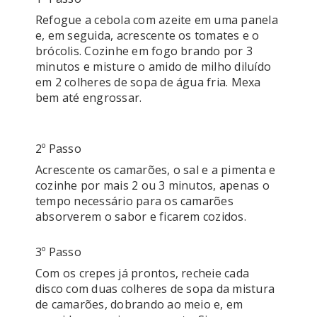
Refogue a cebola com azeite em uma panela 
e, em seguida, acrescente os tomates e o 
brócolis. Cozinhe em fogo brando por 3 
minutos e misture o amido de milho diluído 
em 2 colheres de sopa de água fria. Mexa 
bem até engrossar.

2º Passo
Acrescente os camarões, o sal e a pimenta e 
cozinhe por mais 2 ou 3 minutos, apenas o 
tempo necessário para os camarões 
3º Passo
Com os crepes já prontos, recheie cada 
disco com duas colheres de sopa da mistura 
de camarões, dobrando ao meio e, em 