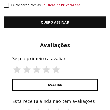
Li e concordo com as
Políticas de Privacidade
QUERO ASSINAR
Avaliações
Seja o primeiro a avaliar!
AVALIAR
Esta receita ainda não tem avaliações