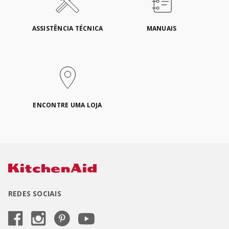
ASSISTÊNCIA TÉCNICA
MANUAIS
ENCONTRE UMA LOJA
REDES SOCIAIS