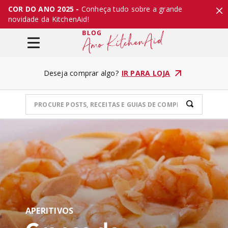
COR DO ANO 2025 -
Conheça tudo sobre a grande
novidade da KitchenAid!
Deseja comprar algo?
IR PARA LOJA
APERITIVOS