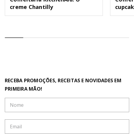
creme Chantilly
cupca
RECEBA PROMOÇÕES, RECEITAS E NOVIDADES EM
PRIMEIRA MÃO!