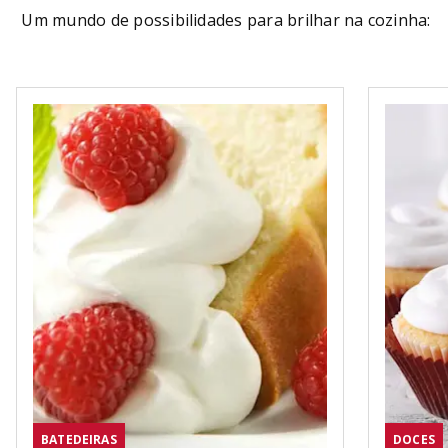
Um mundo de possibilidades para brilhar na cozinha:
BATEDEIRAS
DOCES