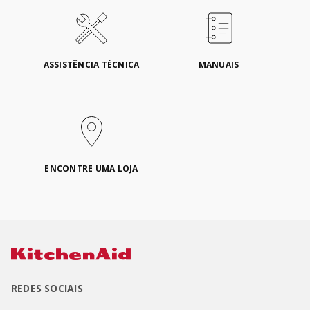
ASSISTÊNCIA TÉCNICA
MANUAIS
ENCONTRE UMA LOJA
REDES SOCIAIS