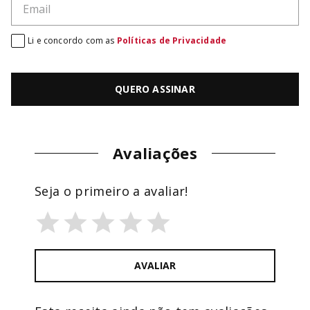
Li e concordo com as
Políticas de Privacidade
QUERO ASSINAR
Avaliações
Seja o primeiro a avaliar!
AVALIAR