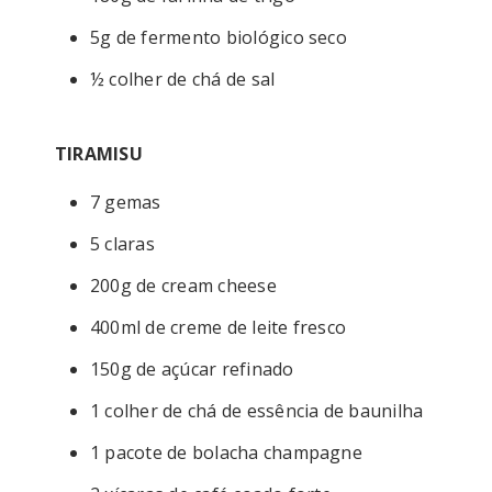
5g de fermento biológico seco
½ colher de chá de sal
TIRAMISU
7 gemas
5 claras
200g de cream cheese
400ml de creme de leite fresco
150g de açúcar refinado
1 colher de chá de essência de baunilha
1 pacote de bolacha champagne