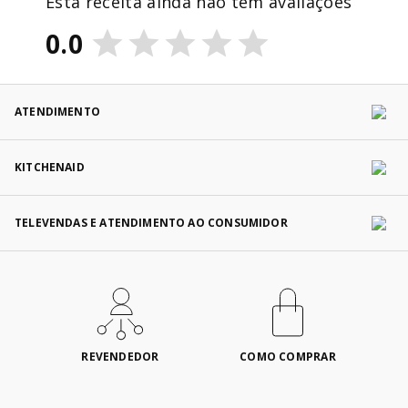
Esta receita ainda não tem avaliações
0.0
ATENDIMENTO
KITCHENAID
TELEVENDAS E ATENDIMENTO AO CONSUMIDOR
REVENDEDOR
COMO COMPRAR