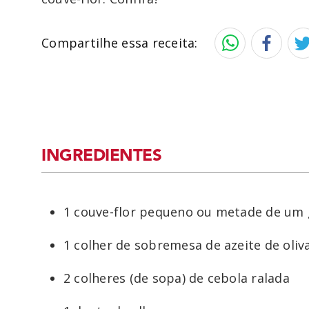
Compartilhe essa receita:
INGREDIENTES
1 couve-flor pequeno ou metade de um
1 colher de sobremesa de azeite de oliv
2 colheres (de sopa) de cebola ralada