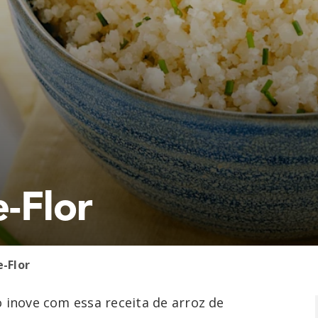
-Flor
-Flor
 inove com essa receita de arroz de