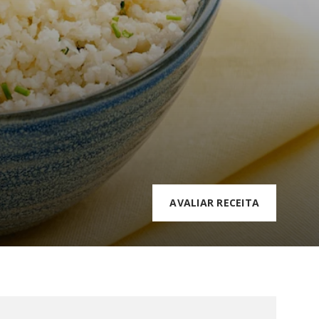
AVALIAR RECEITA