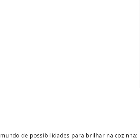
mundo de possibilidades para brilhar na cozinha: