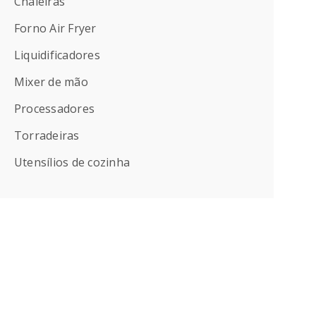
Chaleiras
Forno Air Fryer
Liquidificadores
Mixer de mão
Processadores
Torradeiras
Utensílios de cozinha