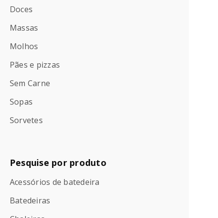
Doces
Massas
Molhos
Pães e pizzas
Sem Carne
Sopas
Sorvetes
Pesquise por produto
Acessórios de batedeira
Batedeiras