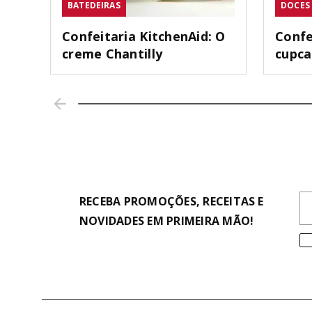
BATEDEIRAS
DOCES
Confeitaria KitchenAid: O
Confe
creme Chantilly
cupc
RECEBA PROMOÇÕES, RECEITAS E
NOVIDADES EM PRIMEIRA MÃO!