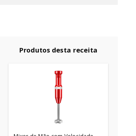
Produtos desta receita