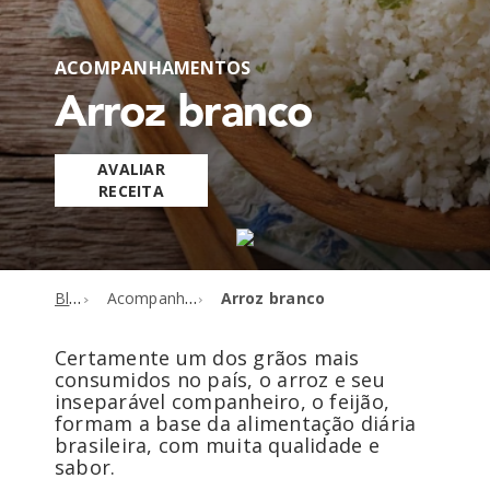
ACOMPANHAMENTOS
Arroz branco
AVALIAR
RECEITA
Blog
Acompanhamentos
Arroz branco
Certamente um dos grãos mais
consumidos no país, o arroz e seu
inseparável companheiro, o feijão,
formam a base da alimentação diária
brasileira, com muita qualidade e
sabor.