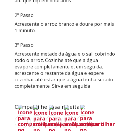
até que fiquem dourados. 
2º Passo
Acrescente o arroz branco e doure por mais 
1 minuto.
3º Passo
Acrescente metade da água e o sal, cobrindo 
todo o arroz. Cozinhe até que a água 
evapore completamente e, em seguida, 
acrescente o restante da água e espere 
cozinhar até estar que a água tenha secado 
completamente. Sirva em seguida
Compartilhe essa receita: