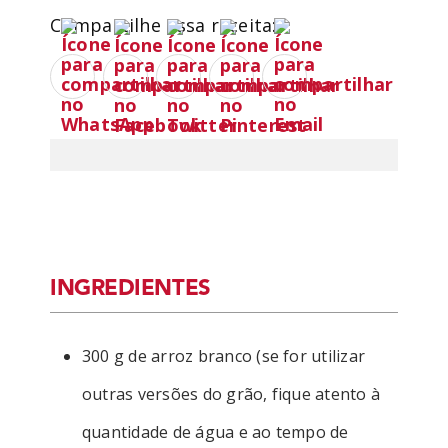
Compartilhe essa receita:
INGREDIENTES
300 g de arroz branco (se for utilizar
outras versões do grão, fique atento à
quantidade de água e ao tempo de