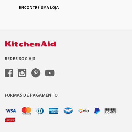
ENCONTRE UMA LOJA
REDES SOCIAIS
FORMAS DE PAGAMENTO