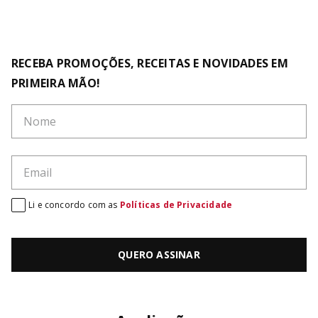
RECEBA PROMOÇÕES, RECEITAS E NOVIDADES EM
PRIMEIRA MÃO!
Li e concordo com as
Políticas de Privacidade
QUERO ASSINAR