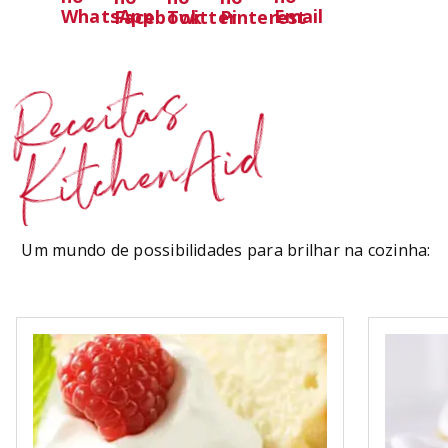
Receitas
KitchenAid
Um mundo de possibilidades para brilhar na cozinha: