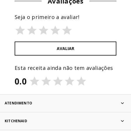
Avaliações
Seja o primeiro a avaliar!
AVALIAR
Esta receita ainda não tem avaliações
0.0
ATENDIMENTO
KITCHENAID