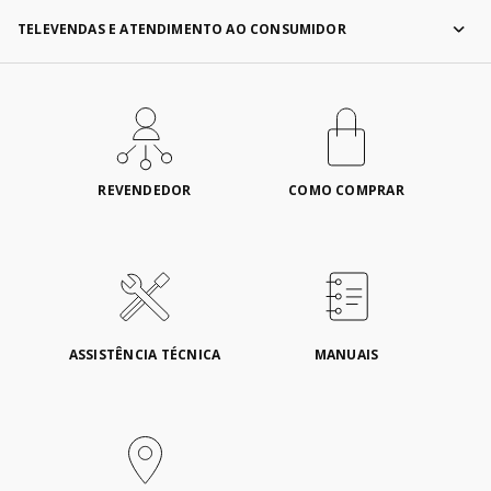
TELEVENDAS E ATENDIMENTO AO CONSUMIDOR
REVENDEDOR
COMO COMPRAR
ASSISTÊNCIA TÉCNICA
MANUAIS