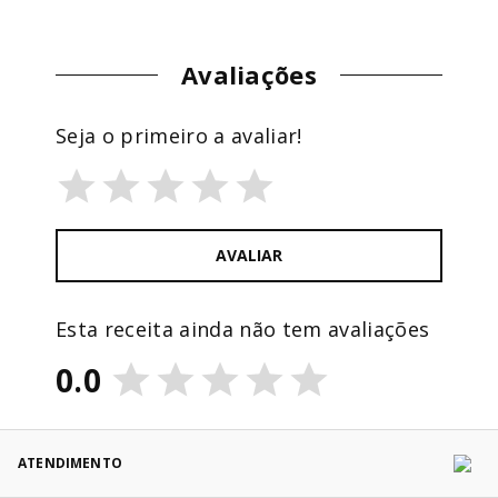
Avaliações
Seja o primeiro a avaliar!
AVALIAR
Esta receita ainda não tem avaliações
0.0
ATENDIMENTO