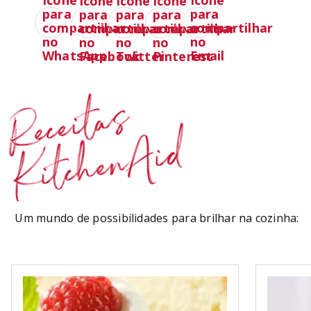
Receitas
KitchenAid
Um mundo de possibilidades para brilhar na cozinha: