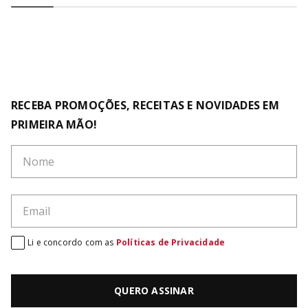
RECEBA PROMOÇÕES, RECEITAS E NOVIDADES EM
PRIMEIRA MÃO!
Li e concordo com as
Políticas de Privacidade
QUERO ASSINAR