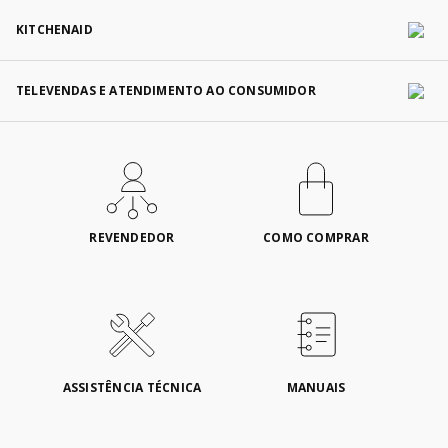
KITCHENAID
TELEVENDAS E ATENDIMENTO AO CONSUMIDOR
REVENDEDOR
COMO COMPRAR
ASSISTÊNCIA TÉCNICA
MANUAIS