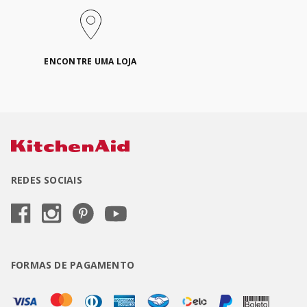
ENCONTRE UMA LOJA
REDES SOCIAIS
FORMAS DE PAGAMENTO