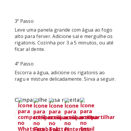
3º Passo
Leve uma panela grande com água ao fogo 
alto para ferver. Adicione sal e mergulhe os 
rigatonis. Cozinha por 3 a 5 minutos, ou até 
ficar al dente. 
4º Passo
Escorra a água, adicione os rigatonis ao 
ragu e misture delicadamente. Sirva a seguir.
Compartilhe essa receita: