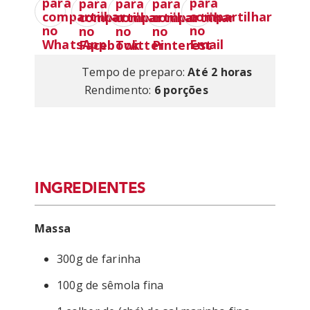
Tempo de preparo:
Até 2 horas
Rendimento:
6 porções
INGREDIENTES
Massa
300g de farinha
100g de sêmola fina