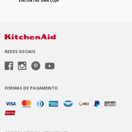
ENCONTRE UMA LOJA
REDES SOCIAIS
FORMAS DE PAGAMENTO