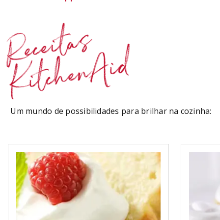
Receitas
KitchenAid
Um mundo de possibilidades para brilhar na cozinha: