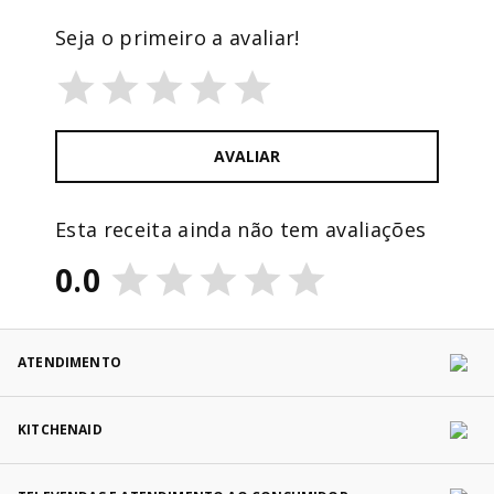
Seja o primeiro a avaliar!
AVALIAR
Esta receita ainda não tem avaliações
0.0
ATENDIMENTO
KITCHENAID