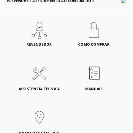
TELEVENDAS E ATENDIMENTO AO CONSUMIDOR
REVENDEDOR
COMO COMPRAR
ASSISTÊNCIA TÉCNICA
MANUAIS