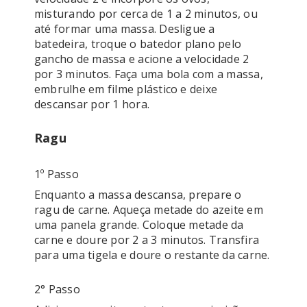
misturando por cerca de 1 a 2 minutos, ou 
até formar uma massa. Desligue a 
batedeira, troque o batedor plano pelo 
gancho de massa e acione a velocidade 2 
por 3 minutos. Faça uma bola com a massa, 
embrulhe em filme plástico e deixe 
descansar por 1 hora.
Ragu
1º Passo
Enquanto a massa descansa, prepare o 
ragu de carne. Aqueça metade do azeite em 
uma panela grande. Coloque metade da 
carne e doure por 2 a 3 minutos. Transfira 
2° Passo