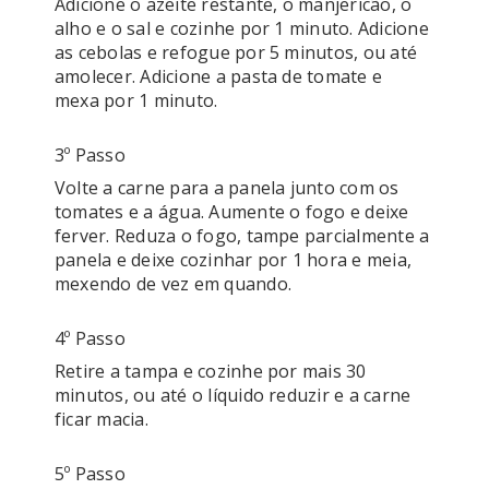
Adicione o azeite restante, o manjericão, o 
alho e o sal e cozinhe por 1 minuto. Adicione 
as cebolas e refogue por 5 minutos, ou até 
amolecer. Adicione a pasta de tomate e 
mexa por 1 minuto. 
3º Passo
Volte a carne para a panela junto com os 
tomates e a água. Aumente o fogo e deixe 
ferver. Reduza o fogo, tampe parcialmente a 
panela e deixe cozinhar por 1 hora e meia, 
mexendo de vez em quando. 
4º Passo
Retire a tampa e cozinhe por mais 30 
minutos, ou até o líquido reduzir e a carne 
ficar macia. 
5º Passo