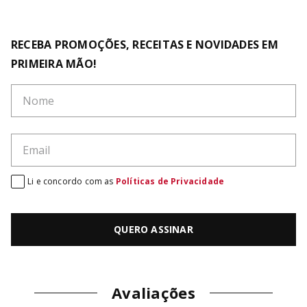
RECEBA PROMOÇÕES, RECEITAS E NOVIDADES EM
PRIMEIRA MÃO!
Li e concordo com as
Políticas de Privacidade
QUERO ASSINAR
Avaliações