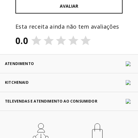
AVALIAR
Esta receita ainda não tem avaliações
0.0
ATENDIMENTO
KITCHENAID
TELEVENDAS E ATENDIMENTO AO CONSUMIDOR