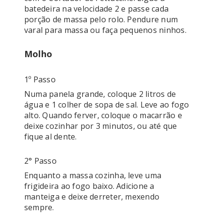
batedeira na velocidade 2 e passe cada 
porção de massa pelo rolo. Pendure num 
Molho
1º Passo
Numa panela grande, coloque 2 litros de 
água e 1 colher de sopa de sal. Leve ao fogo 
alto. Quando ferver, coloque o macarrão e 
deixe cozinhar por 3 minutos, ou até que 
fique al dente. 
2° Passo
Enquanto a massa cozinha, leve uma 
frigideira ao fogo baixo. Adicione a 
manteiga e deixe derreter, mexendo 
sempre. 