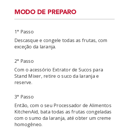
MODO DE PREPARO
1° Passo
Descasque e congele todas as frutas, com 
exceção da laranja. 
2° Passo
Com o acessório Extrator de Sucos para 
Stand Mixer, retire o suco da laranja e 
reserve.
3° Passo
Então, com o seu Processador de Alimentos 
KitchenAid, bata todas as frutas congeladas 
com o sumo da laranja, até obter um creme 
homogêneo.