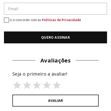
Li e concordo com as
Políticas de Privacidade
QUERO ASSINAR
Avaliações
Seja o primeiro a avaliar!
AVALIAR