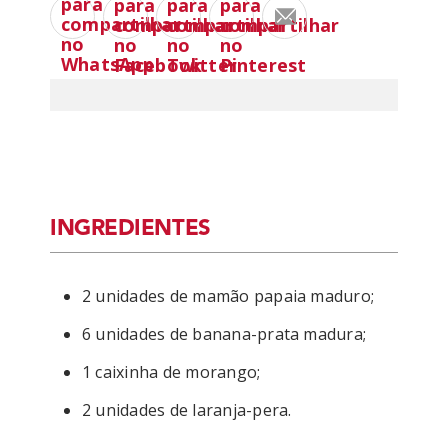
INGREDIENTES
2 unidades de mamão papaia maduro;
6 unidades de banana-prata madura;
1 caixinha de morango;
2 unidades de laranja-pera.