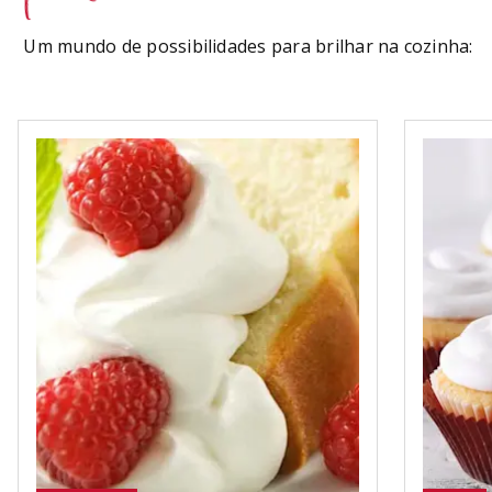
Um mundo de possibilidades para brilhar na cozinha: