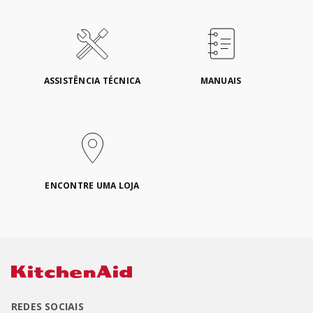
ASSISTÊNCIA TÉCNICA
MANUAIS
ENCONTRE UMA LOJA
REDES SOCIAIS