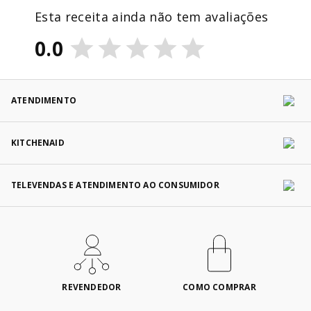
Esta receita ainda não tem avaliações
0.0
ATENDIMENTO
KITCHENAID
TELEVENDAS E ATENDIMENTO AO CONSUMIDOR
REVENDEDOR
COMO COMPRAR