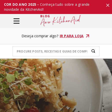
COR DO ANO 2025 -
Conheça tudo sobre a grande
novidade da KitchenAid!
Deseja comprar algo?
IR PARA LOJA