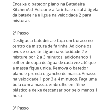
Encaixe o batedor plano na Batedeira 
KitchenAid. Adicione a farinha e o sal à tigela 
da batedeira e ligue na velocidade 2 para 
2º Passo
Desligue a batedeira e faça um buraco no 
centro da mistura de farinha. Adicione os 
ovos e o azeite Ligue na velocidade 2 e 
misture por 2 a 3 minutos, adicionando 1 
colher de sopa de água de cada vez até que 
a massa fique unida. Remova o batedor 
plano e prenda o gancho de massa. Amasse 
na velocidade 1 por 3 a 4 minutos. Faça uma 
bola com a massa, embrulhe em filme 
plástico e deixe descansar por pelo menos 1 
3º Passo