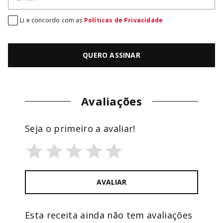
Li e concordo com as
Políticas de Privacidade
QUERO ASSINAR
Avaliações
Seja o primeiro a avaliar!
AVALIAR
Esta receita ainda não tem avaliações