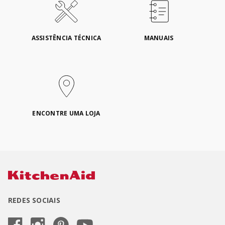
ASSISTÊNCIA TÉCNICA
MANUAIS
ENCONTRE UMA LOJA
REDES SOCIAIS