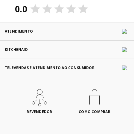
0.0
ATENDIMENTO
KITCHENAID
TELEVENDAS E ATENDIMENTO AO CONSUMIDOR
REVENDEDOR
COMO COMPRAR