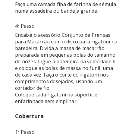
Faça uma camada fina de farinha de sêmula 
numa assadeira ou bandeja grande. 
4º Passo
Encaixe o acessório Conjunto de Prensas 
para Macarrão com o disco para rigatoni na 
batedeira. Divida a massa de macarrão 
preparada em pequenas bolas do tamanho 
de nozes. Ligue a batedeira na velocidade 6 
e coloque as bolas de massa no funil, uma 
de cada vez. Faça o corte do rigatoni nos 
comprimentos desejados, usando um 
cortador de fio. 

Coloque cada rigatoni na superfície 
Cobertura
1º Passo