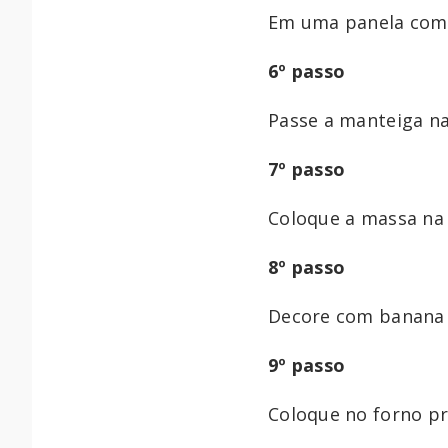
Em uma panela com 
6º passo
Passe a manteiga n
7º passo
Coloque a massa na
8º passo
Decore com banana 
9º passo
Coloque no forno pr