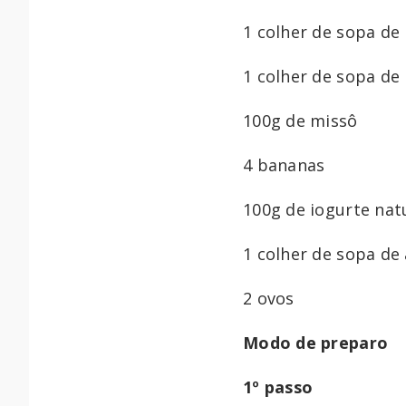
1 colher de sopa de
1 colher de sopa de
100g de missô
4 bananas
100g de iogurte nat
1 colher de sopa de
2 ovos
Modo de preparo
1º passo