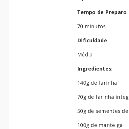
Tempo de Preparo
70 minutos
Dificuldade
Média
Ingredientes:
140g de farinha
70g de farinha integ
50g de sementes de 
100g de manteiga