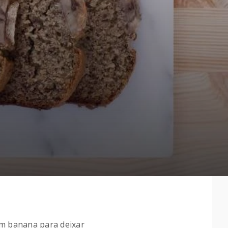
om banana para deixar