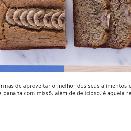
rmas de aproveitar o melhor dos seus alimentos e
e banana com missô, além de delicioso, é aquela r
.