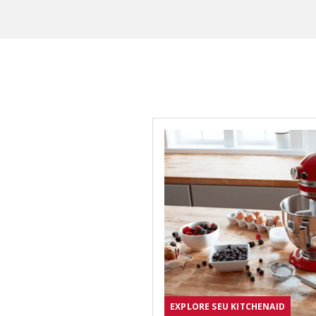
EXPLORE SEU KITCHENAID