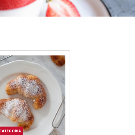
CATEGORIA