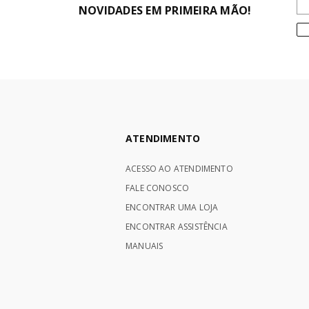
NOVIDADES EM PRIMEIRA MÃO!
ATENDIMENTO
ACESSO AO ATENDIMENTO
FALE CONOSCO
ENCONTRAR UMA LOJA
ENCONTRAR ASSISTÊNCIA
MANUAIS