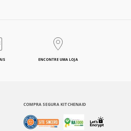
AIS
ENCONTRE UMA LOJA
COMPRA SEGURA KITCHENAID