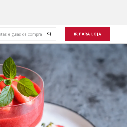
IR PARA LOJA