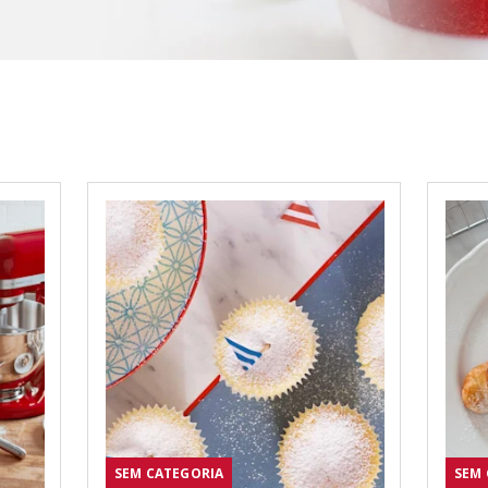
SEM CATEGORIA
SEM 