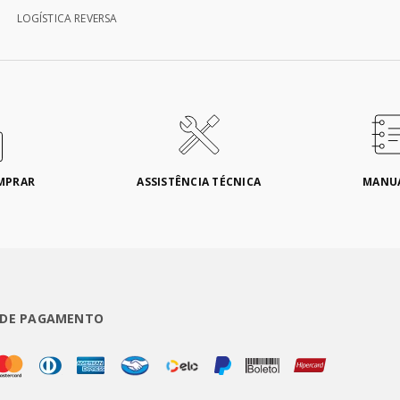
LOGÍSTICA REVERSA
MPRAR
ASSISTÊNCIA TÉCNICA
MANU
 DE PAGAMENTO