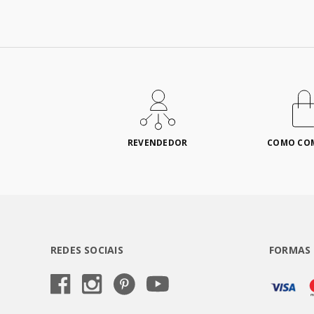
REVENDEDOR
COMO CO
REDES SOCIAIS
FORMAS