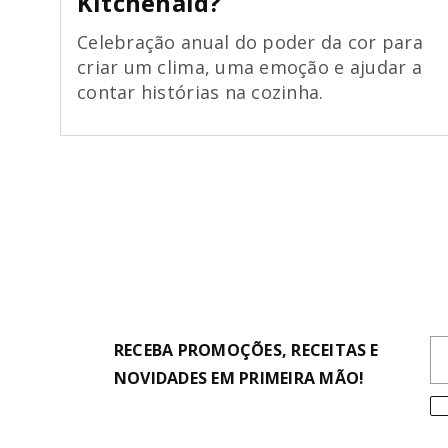
Kitchenaid?
Celebração anual do poder da cor para
criar um clima, uma emoção e ajudar a
contar histórias na cozinha.
RECEBA PROMOÇÕES, RECEITAS E
NOVIDADES EM PRIMEIRA MÃO!