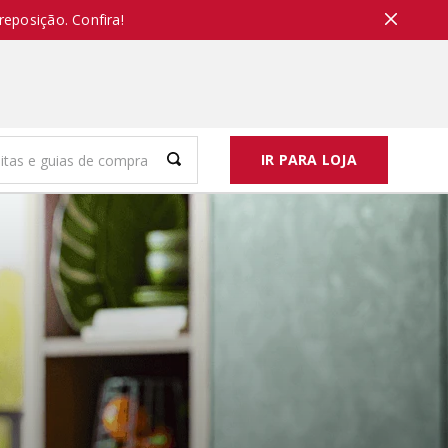
reposição. Confira!
IR PARA LOJA