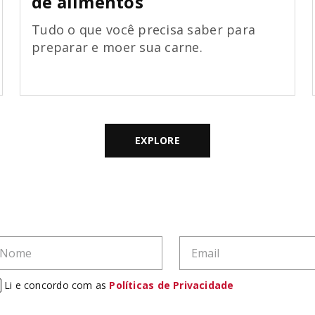
de alimentos
Tudo o que você precisa saber para
preparar e moer sua carne.
EXPLORE
Li e concordo com as
Políticas de Privacidade