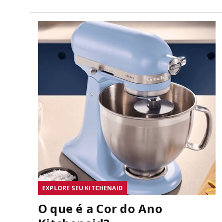
EXPLORE SEU KITCHENAID
O que é a Cor do Ano