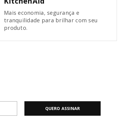
KitchenAid
Mais economia, segurança e
tranquilidade para brilhar com seu
produto.
QUERO ASSINAR