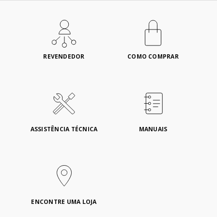
REVENDEDOR
COMO COMPRAR
ASSISTÊNCIA TÉCNICA
MANUAIS
ENCONTRE UMA LOJA