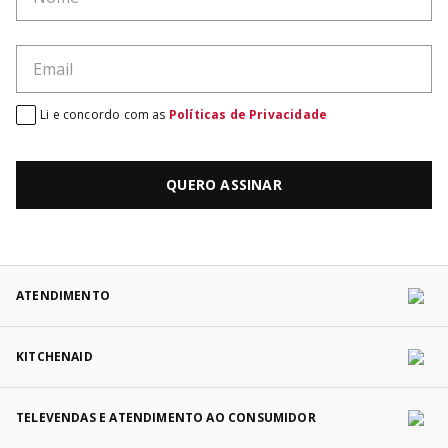
Li e concordo com as
Políticas de Privacidade
QUERO ASSINAR
ATENDIMENTO
KITCHENAID
TELEVENDAS E ATENDIMENTO AO CONSUMIDOR