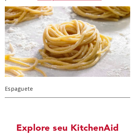
Espaguete
Explore seu KitchenAid