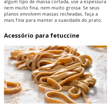
algum tipo de massa cortada, use a espessura
nem muito fina, nem muito grossa. Se seus
planos envolvem massas recheadas, faça a
mais fina para manter a suavidade do prato.
Acessório para fetuccine