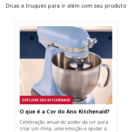
Dicas e truques para ir além com seu produto
EXPLORE SEU KITCHENAID
O que é a Cor do Ano Kitchenaid?
Celebração anual do poder da cor para
criar um clima, uma emoção e ajudar a