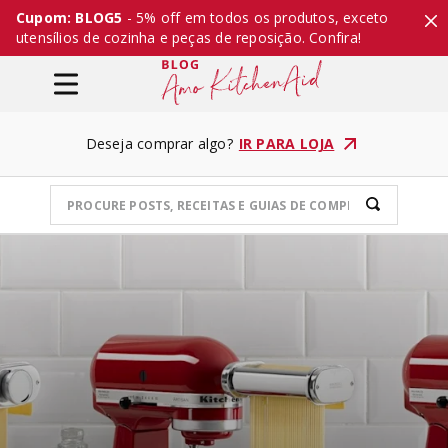
Cupom: BLOG5
- 5% off em todos os produtos, exceto
utensílios de cozinha e peças de reposição. Confira!
Deseja comprar algo?
IR PARA LOJA