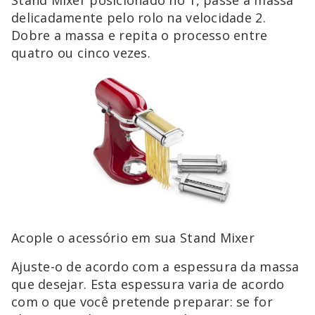
delicadamente pelo rolo na velocidade 2.
Dobre a massa e repita o processo entre
quatro ou cinco vezes.
Acople o acessório em sua Stand Mixer
Ajuste-o de acordo com a espessura da massa
que desejar. Esta espessura varia de acordo
com o que você pretende preparar: se for