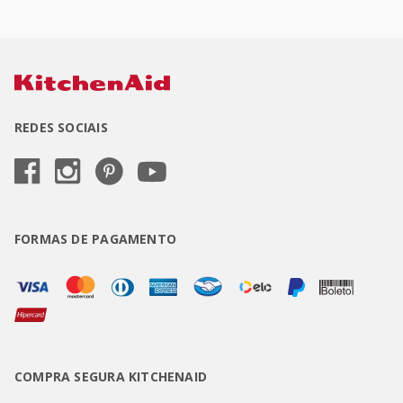
REDES SOCIAIS
FORMAS DE PAGAMENTO
COMPRA SEGURA KITCHENAID