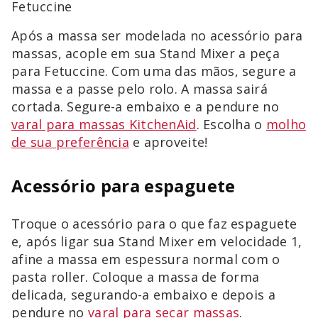
Fetuccine
Após a massa ser modelada no acessório para
massas, acople em sua Stand Mixer a peça
para Fetuccine. Com uma das mãos, segure a
massa e a passe pelo rolo. A massa sairá
cortada. Segure-a embaixo e a pendure no
varal para massas KitchenAid
. Escolha o
molho
de sua preferência
e aproveite!
Acessório para espaguete
Troque o acessório para o que faz espaguete
e, após ligar sua Stand Mixer em velocidade 1,
afine a massa em espessura normal com o
pasta roller. Coloque a massa de forma
delicada, segurando-a embaixo e depois a
pendure no
varal para secar massas
.