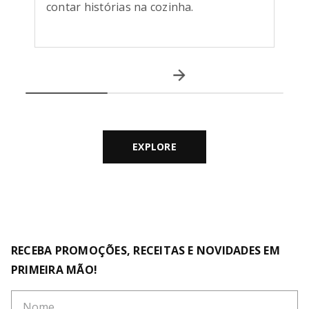
contar histórias na cozinha.
EXPLORE
RECEBA PROMOÇÕES, RECEITAS E NOVIDADES EM
PRIMEIRA MÃO!