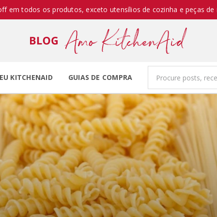
off em todos os produtos, exceto utensílios de cozinha e peças de 
EU KITCHENAID
GUIAS DE COMPRA