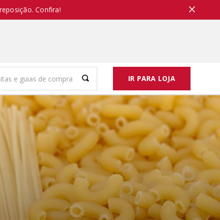
reposição. Confira!
IR PARA LOJA