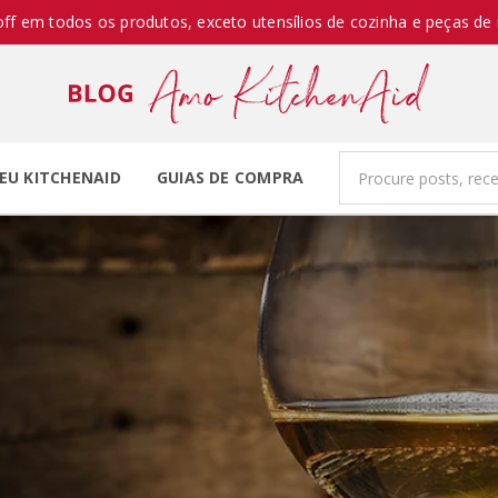
off em todos os produtos, exceto utensílios de cozinha e peças de 
EU KITCHENAID
GUIAS DE COMPRA