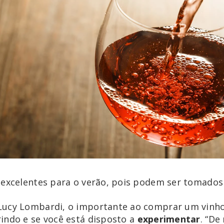
 excelentes para o verão, pois podem ser tomados 
Lucy Lombardi, o importante ao comprar um vinh
indo e se você está disposto a
experimentar
. “De