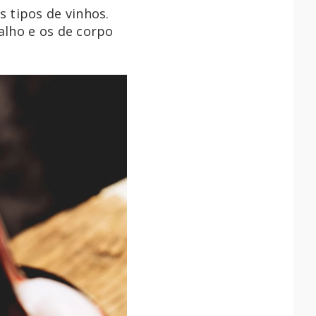
 tipos de vinhos.
alho e os de corpo