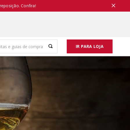
reposição. Confira!
IR PARA LOJA