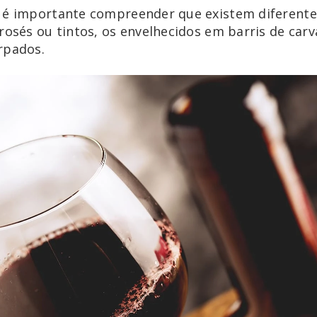
 é importante compreender que existem diferentes
rosés ou tintos, os envelhecidos em barris de carv
rpados.