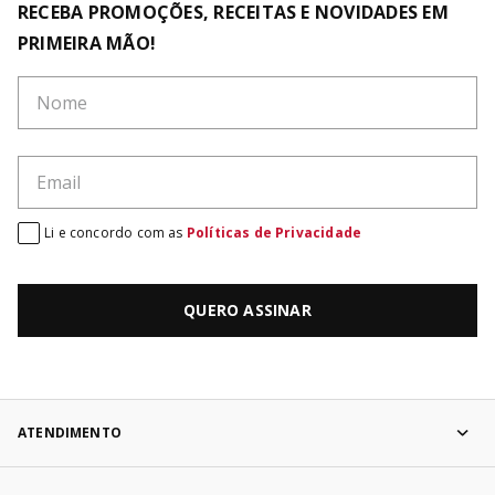
RECEBA PROMOÇÕES, RECEITAS E NOVIDADES EM
PRIMEIRA MÃO!
Li e concordo com as
Políticas de Privacidade
QUERO ASSINAR
ATENDIMENTO