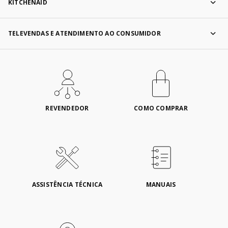
KITCHENAID
TELEVENDAS E ATENDIMENTO AO CONSUMIDOR
REVENDEDOR
COMO COMPRAR
ASSISTÊNCIA TÉCNICA
MANUAIS