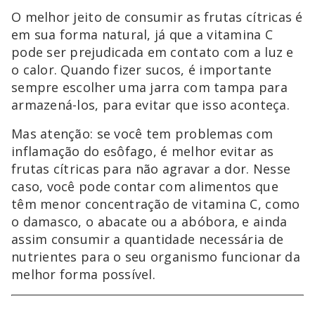
O melhor jeito de consumir as frutas cítricas é
em sua forma natural, já que a vitamina C
pode ser prejudicada em contato com a luz e
o calor. Quando fizer sucos, é importante
sempre escolher uma jarra com tampa para
armazená-los, para evitar que isso aconteça.
Mas atenção: se você tem problemas com
inflamação do esôfago, é melhor evitar as
frutas cítricas para não agravar a dor. Nesse
caso, você pode contar com alimentos que
têm menor concentração de vitamina C, como
o damasco, o abacate ou a abóbora, e ainda
assim consumir a quantidade necessária de
nutrientes para o seu organismo funcionar da
melhor forma possível.