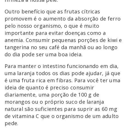
Outro benefício que as frutas cítricas
promovem é o aumento da absorção de ferro
pelo nosso organismo, o que é muito
importante para evitar doenças como a
anemia. Consumir pequenas porções de kiwi e
tangerina no seu café da manhã ou ao longo
do dia pode ser uma boa ideia.
Para manter o intestino funcionando em dia,
uma laranja todos os dias pode ajudar, já que
é uma fruta rica em fibras. Para você ter uma
ideia de quanto é preciso consumir
diariamente, uma porção de 100 g de
morangos ou o próprio suco de laranja
natural são suficientes para suprir as 60 mg
de vitamina C que o organismo de um adulto
pede.