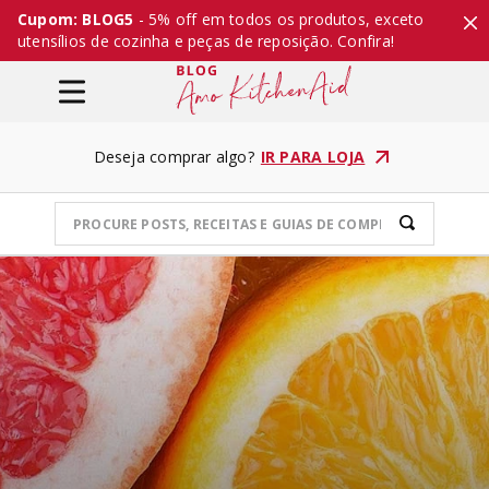
Cupom: BLOG5
- 5% off em todos os produtos, exceto
utensílios de cozinha e peças de reposição. Confira!
Deseja comprar algo?
IR PARA LOJA