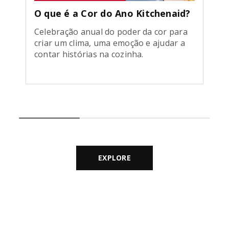
O que é a Cor do Ano Kitchenaid?
Celebração anual do poder da cor para
criar um clima, uma emoção e ajudar a
contar histórias na cozinha.
EXPLORE