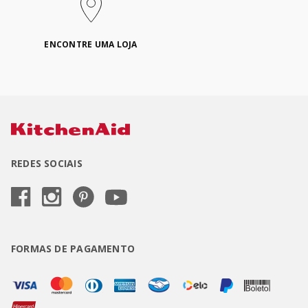
ENCONTRE UMA LOJA
REDES SOCIAIS
FORMAS DE PAGAMENTO