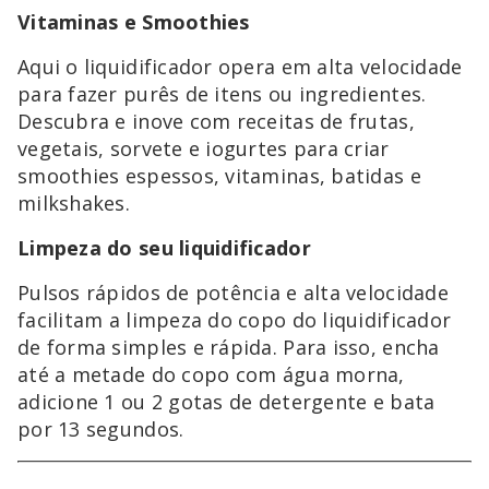
Vitaminas e Smoothies
Aqui o liquidificador opera em alta velocidade
para fazer purês de itens ou ingredientes.
Descubra e inove com receitas de frutas,
vegetais, sorvete e iogurtes para criar
smoothies espessos, vitaminas, batidas e
milkshakes.
Limpeza do seu liquidificador
Pulsos rápidos de potência e alta velocidade
facilitam a limpeza do copo do liquidificador
de forma simples e rápida. Para isso, encha
até a metade do copo com água morna,
adicione 1 ou 2 gotas de detergente e bata
por 13 segundos.