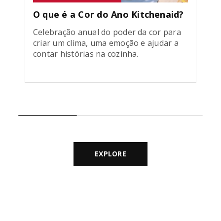
O que é a Cor do Ano Kitchenaid?
Celebração anual do poder da cor para
criar um clima, uma emoção e ajudar a
contar histórias na cozinha.
EXPLORE