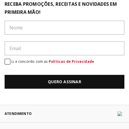
RECEBA PROMOÇÕES, RECEITAS E NOVIDADES EM
PRIMEIRA MÃO!
Li e concordo com as
Políticas de Privacidade
QUERO ASSINAR
ATENDIMENTO