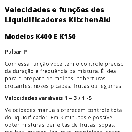
Velocidades e funções dos
Liquidificadores KitchenAid
Modelos K400 E K150
Pulsar P
Com essa função você tem o controle preciso
da duração e frequência da mistura. É ideal
para o preparo de molhos, coberturas
crocantes, nozes picadas, frutas ou legumes.
Velocidades variáveis 1 – 3 / 1 -5
Velocidades manuais oferecem controle total
do liquidificador. Em 3 minutos é possível
obter misturas perfeitas de frutas, sopas,