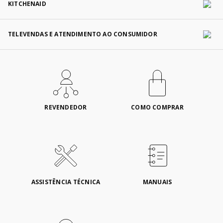
KITCHENAID
TELEVENDAS E ATENDIMENTO AO CONSUMIDOR
REVENDEDOR
COMO COMPRAR
ASSISTÊNCIA TÉCNICA
MANUAIS