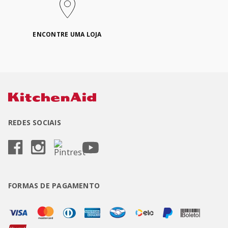
ENCONTRE UMA LOJA
REDES SOCIAIS
FORMAS DE PAGAMENTO