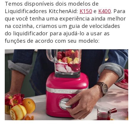
Temos disponíveis dois modelos de
Liquidificadores KitchenAid:
K150
e
K400
. Para
que você tenha uma experiência ainda melhor
na cozinha, criamos um guia de velocidades
do liquidificador para ajudá-lo a usar as
funções de acordo com seu modelo: