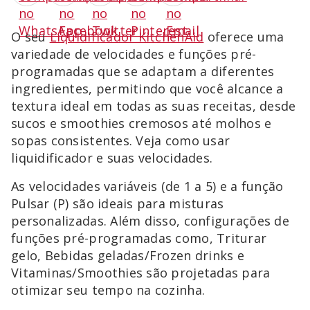
O seu
Liquidificador KitchenAid
oferece uma
variedade de velocidades e funções pré-
programadas que se adaptam a diferentes
ingredientes, permitindo que você alcance a
textura ideal em todas as suas receitas, desde
sucos e smoothies cremosos até molhos e
sopas consistentes. Veja como usar
liquidificador e suas velocidades.
As velocidades variáveis (de 1 a 5) e a função
Pulsar (P) são ideais para misturas
personalizadas. Além disso, configurações de
funções pré-programadas como, Triturar
gelo, Bebidas geladas/Frozen drinks e
Vitaminas/Smoothies são projetadas para
otimizar seu tempo na cozinha.