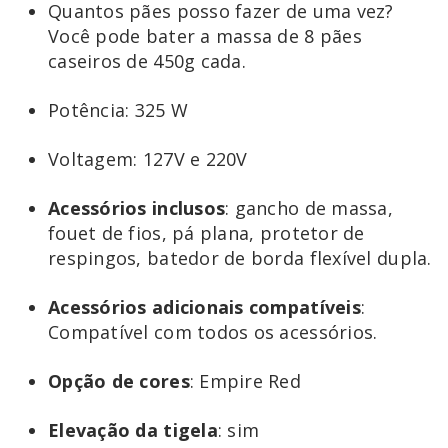
Quantos pães posso fazer de uma vez?
Você pode bater a massa de 8 pães
caseiros de 450g cada.
Potência: 325 W
Voltagem: 127V e 220V
Acessórios inclusos
: gancho de massa,
fouet de fios, pá plana, protetor de
respingos, batedor de borda flexível dupla.
Acessórios adicionais compatíveis
:
Compatível com todos os acessórios.
Opção de cores
: Empire Red
Elevação da tigela
: sim