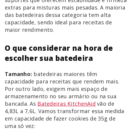
suportes que oferecem estabilidade e firmeza
extras para misturas mais pesadas. A maioria
das batedeiras dessa categoria tem alta
capacidade, sendo ideal para receitas de
maior rendimento.
O que considerar na hora de
escolher sua batedeira
Tamanho:
batedeiras maiores têm
capacidade para receitas que rendem mais.
Por outro lado, exigem mais espaço de
armazenamento no seu armário ou na sua
bancada. As
Batedeiras KitchenAid
vão de
4,83L a 7,6L. Vamos transformar essa medida
em capacidade de fazer cookies de 35g de
uma só vez: