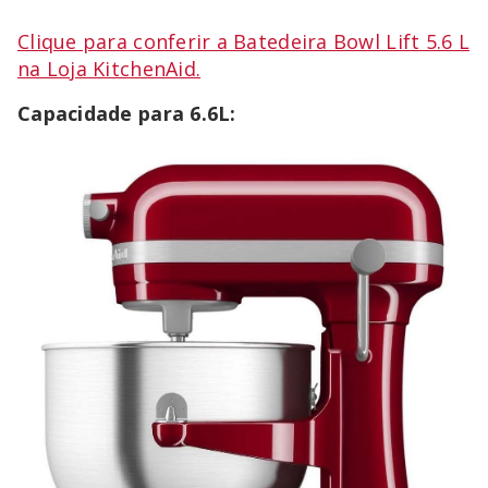
Clique para conferir a Batedeira Bowl Lift 5.6 L
na Loja KitchenAid.
Capacidade para 6.6L: