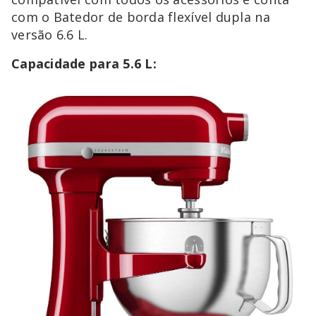
com o Batedor de borda flexível dupla na
versão 6.6 L.
Capacidade para 5.6 L: