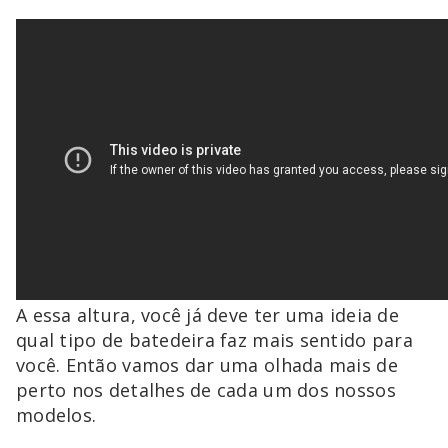
A essa altura, você já deve ter uma ideia de
qual tipo de batedeira faz mais sentido para
você. Então vamos dar uma olhada mais de
perto nos detalhes de cada um dos nossos
modelos.