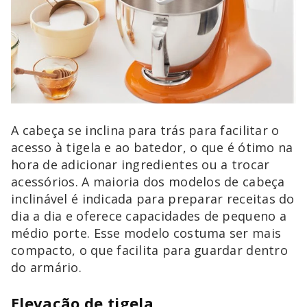
A cabeça se inclina para trás para facilitar o
acesso à tigela e ao batedor, o que é ótimo na
hora de adicionar ingredientes ou a trocar
acessórios. A maioria dos modelos de cabeça
inclinável é indicada para preparar receitas do
dia a dia e oferece capacidades de pequeno a
médio porte. Esse modelo costuma ser mais
compacto, o que facilita para guardar dentro
do armário.
Elevação de tigela