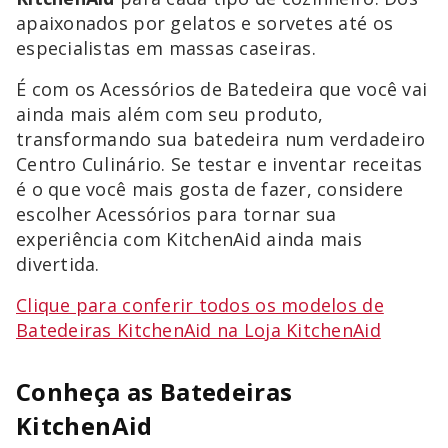
apaixonados por gelatos e sorvetes até os
especialistas em massas caseiras.
É com os Acessórios de Batedeira que você vai
ainda mais além com seu produto,
transformando sua batedeira num verdadeiro
Centro Culinário. Se testar e inventar receitas
é o que você mais gosta de fazer, considere
escolher Acessórios para tornar sua
experiência com KitchenAid ainda mais
divertida.
Clique para conferir todos os modelos de
Batedeiras KitchenAid na Loja KitchenAid
Conheça as Batedeiras
KitchenAid