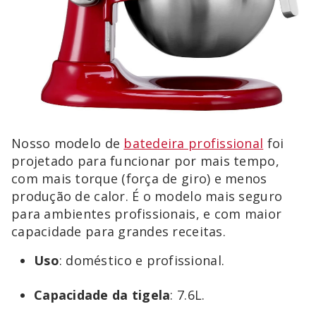
Nosso modelo de
batedeira profissional
foi
projetado para funcionar por mais tempo,
com mais torque (força de giro) e menos
produção de calor. É o modelo mais seguro
para ambientes profissionais, e com maior
capacidade para grandes receitas.
Uso
: doméstico e profissional.
Capacidade
da
tigela
: 7.6L.