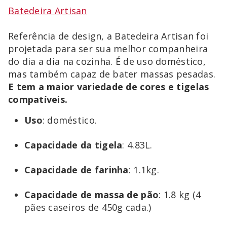
Batedeira Artisan
Referência de design, a Batedeira Artisan foi
projetada para ser sua melhor companheira
do dia a dia na cozinha. É de uso doméstico,
mas também capaz de bater massas pesadas.
E tem a maior variedade de cores e tigelas
compatíveis.
Uso
: doméstico.
Capacidade
da
tigela
: 4.83L.
Capacidade
de
farinha
: 1.1kg.
Capacidade
de
massa
de
pão
: 1.8 kg (4
pães caseiros de 450g cada.)