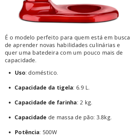
É o modelo perfeito para quem está em busca
de aprender novas habilidades culinárias e
quer uma batedeira com um pouco mais de
capacidade.
Uso
: doméstico.
Capacidade
da
tigela
: 6.9 L.
Capacidade
de
farinha
: 2 kg.
Capacidade
de massa de pão: 3.8kg.
Potência
: 500W