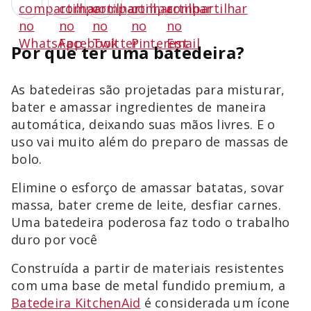
Por que ter uma batedeira?
As batedeiras são projetadas para misturar,
bater e amassar ingredientes de maneira
automática, deixando suas mãos livres. E o
uso vai muito além do preparo de massas de
bolo.
Elimine o esforço de amassar batatas, sovar
massa, bater creme de leite, desfiar carnes.
Uma batedeira poderosa faz todo o trabalho
duro por você
Construída a partir de materiais resistentes
com uma base de metal fundido premium, a
Batedeira KitchenAid
é considerada um ícone