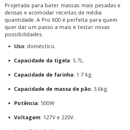
Projetada para bater massas mais pesadas e
densas e acomodar receitas de média
quantidade. A Pro 600 é perfeita para quem
quer dar um passo a mais e testar novas
possibilidades.
Uso
: doméstico.
Capacidade
da
tigela
: 5.7L.
Capacidade
de
farinha
: 1.7 kg.
Capacidade
de
massa
de
pão
: 3.6kg.
Potência
: 500W
Voltagem
: 127V e 220V.