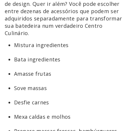
de design. Quer ir além? Você pode escolher
entre dezenas de acessórios que podem ser
adquiridos separadamente para transformar
sua batedeira num verdadeiro Centro
Culinário.
Mistura ingredientes
Bata ingredientes
Amasse frutas
Sove massas
Desfie carnes
Mexa caldas e molhos