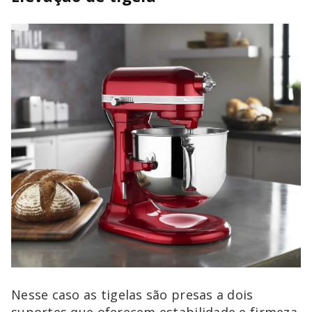
Nesse caso as tigelas são presas a dois