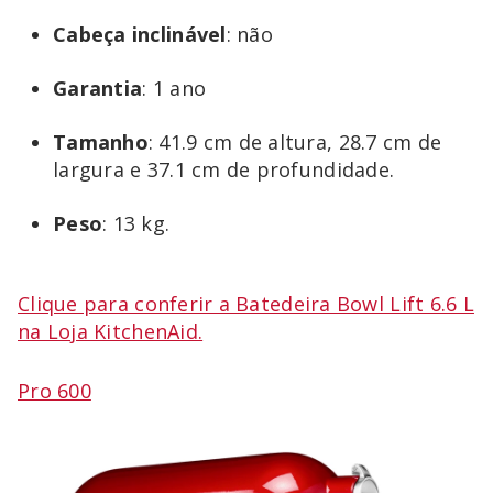
Cabeça inclinável
: não
Garantia
: 1 ano
Tamanho
: 41.9 cm de altura, 28.7 cm de
largura e 37.1 cm de profundidade.
Peso
: 13 kg.
Clique para conferir a Batedeira Bowl Lift 6.6 L
na Loja KitchenAid.
Pro 600