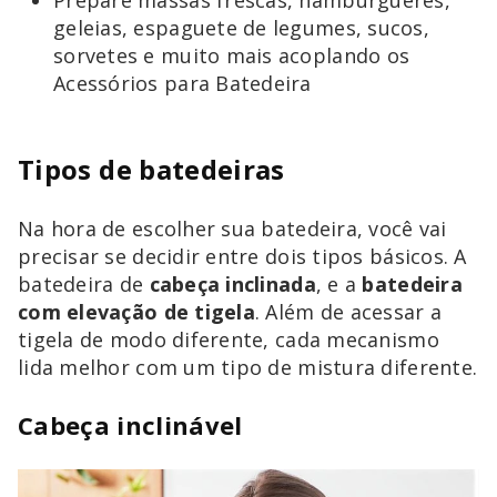
Prepare massas frescas, hambúrgueres,
geleias, espaguete de legumes, sucos,
sorvetes e muito mais acoplando os
Acessórios para Batedeira
Tipos de batedeiras
Na hora de escolher sua batedeira, você vai
precisar se decidir entre dois tipos básicos. A
batedeira de
cabeça inclinada
, e a
batedeira
com elevação de tigela
. Além de acessar a
tigela de modo diferente, cada mecanismo
lida melhor com um tipo de mistura diferente.
Cabeça inclinável