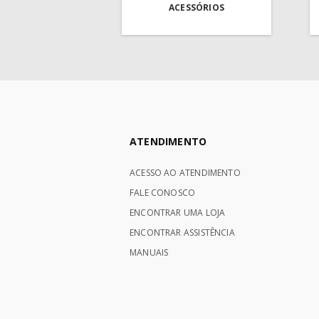
ACESSÓRIOS
ATENDIMENTO
ACESSO AO ATENDIMENTO
FALE CONOSCO
ENCONTRAR UMA LOJA
ENCONTRAR ASSISTÊNCIA
MANUAIS