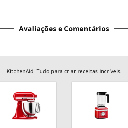
Avaliações e Comentários
KitchenAid. Tudo para criar receitas incríveis.