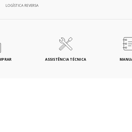
LOGÍSTICA REVERSA
MPRAR
ASSISTÊNCIA TÉCNICA
MANU
 DE PAGAMENTO