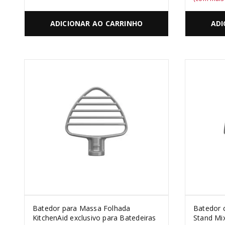
ADICIONAR AO CARRINHO
ADI
Batedor para Massa Folhada
Batedor 
KitchenAid exclusivo para Batedeiras
Stand Mi