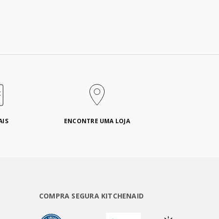
AIS
ENCONTRE UMA LOJA
COMPRA SEGURA KITCHENAID