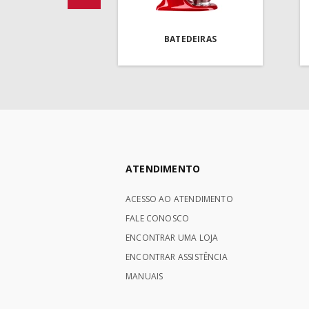
BATEDEIRAS
ATENDIMENTO
ACESSO AO ATENDIMENTO
FALE CONOSCO
ENCONTRAR UMA LOJA
ENCONTRAR ASSISTÊNCIA
MANUAIS