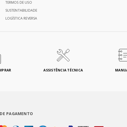
TERMOS DE USO
SUSTENTABILIDADE
LOGÍSTICA REVERSA
MPRAR
ASSISTÊNCIA TÉCNICA
MANU
 DE PAGAMENTO