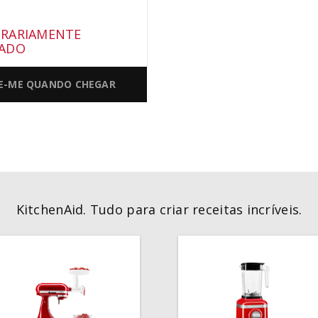
RARIAMENTE
ADO
SE-ME QUANDO CHEGAR
KitchenAid. Tudo para criar receitas incríveis.