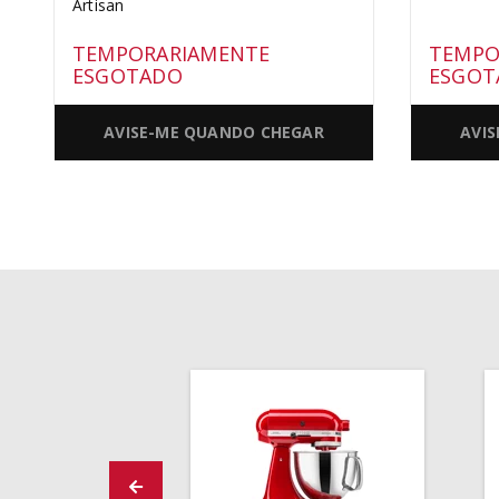
Artisan
TEMPORARIAMENTE
TEMPO
ESGOTADO
ESGOT
AVISE-ME QUANDO CHEGAR
AVI