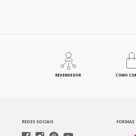
REVENDEDOR
COMO CO
REDES SOCIAIS
FORMAS