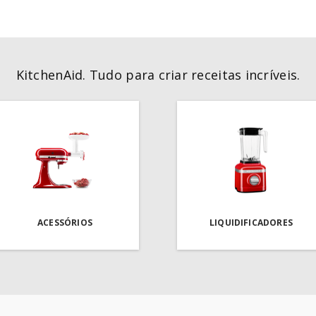
KitchenAid. Tudo para criar receitas incríveis.
ACESSÓRIOS
LIQUIDIFICADORES