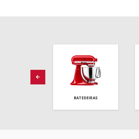
BATEDEIRAS