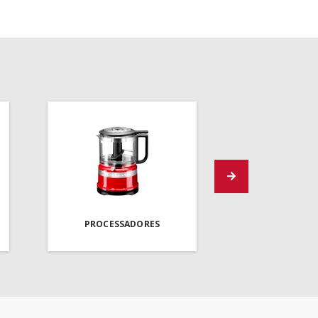
PROCESSADORES