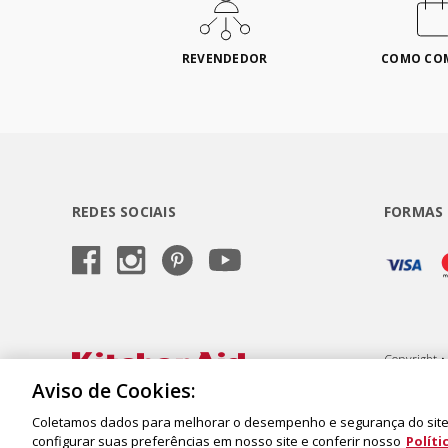
REVENDEDOR
COMO CO
REDES SOCIAIS
FORMAS
Copyright •
Semeraro, 6
Aviso de Cookies:
Coletamos dados para melhorar o desempenho e segurança do site,
configurar suas preferências em nosso site e conferir nosso
Políti