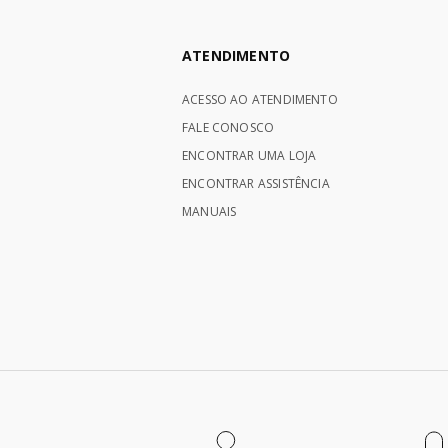
ATENDIMENTO
ACESSO AO ATENDIMENTO
FALE CONOSCO
ENCONTRAR UMA LOJA
ENCONTRAR ASSISTÊNCIA
MANUAIS