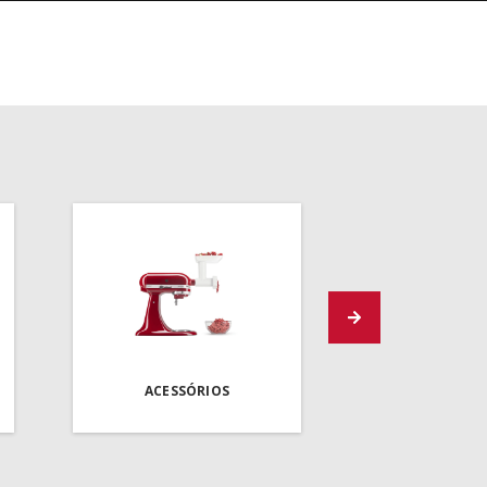
ACESSÓRIOS