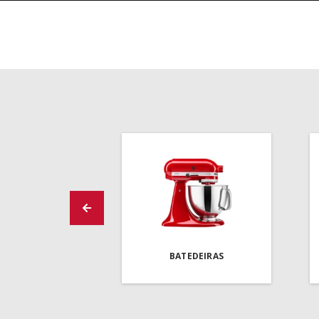
BATEDEIRAS