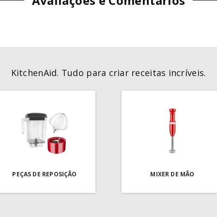
Avaliações e Comentários
KitchenAid. Tudo para criar receitas incríveis.
PEÇAS DE REPOSIÇÃO
MIXER DE MÃO