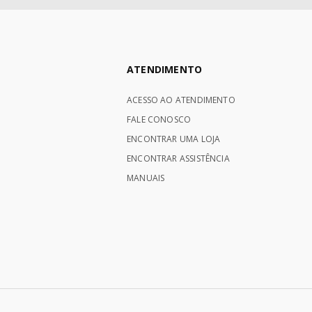
ATENDIMENTO
ACESSO AO ATENDIMENTO
FALE CONOSCO
ENCONTRAR UMA LOJA
ENCONTRAR ASSISTÊNCIA
MANUAIS