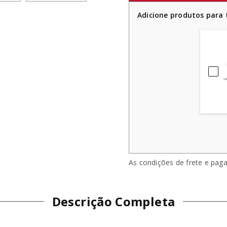
Adicione produtos para t
As condições de frete e pag
Descrição Completa