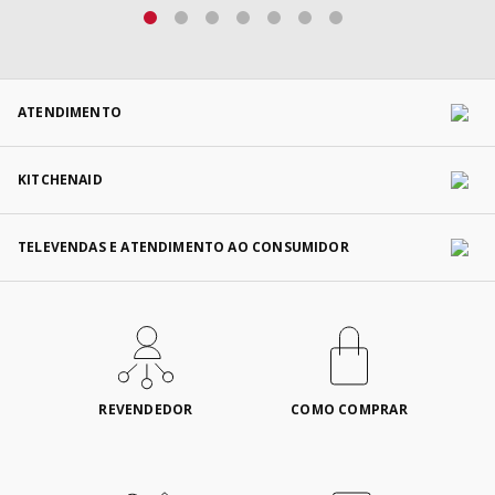
ATENDIMENTO
KITCHENAID
TELEVENDAS E ATENDIMENTO AO CONSUMIDOR
REVENDEDOR
COMO COMPRAR