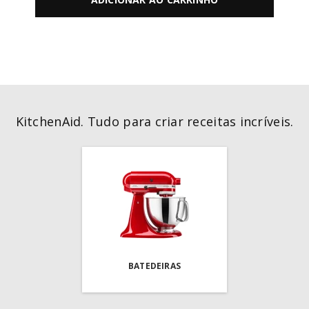
KitchenAid. Tudo para criar receitas incríveis.
BATEDEIRAS