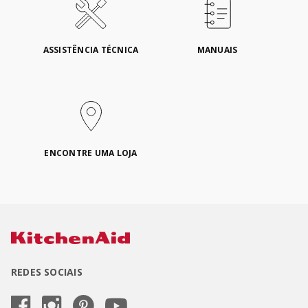
ASSISTÊNCIA TÉCNICA
MANUAIS
ENCONTRE UMA LOJA
REDES SOCIAIS