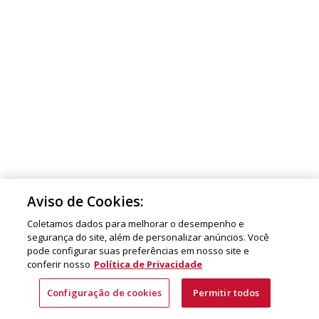
Aviso de Cookies:
Coletamos dados para melhorar o desempenho e
segurança do site, além de personalizar anúncios. Você
pode configurar suas preferências em nosso site e
conferir nosso
Política de Privacidade
Configuração de cookies
Permitir todos