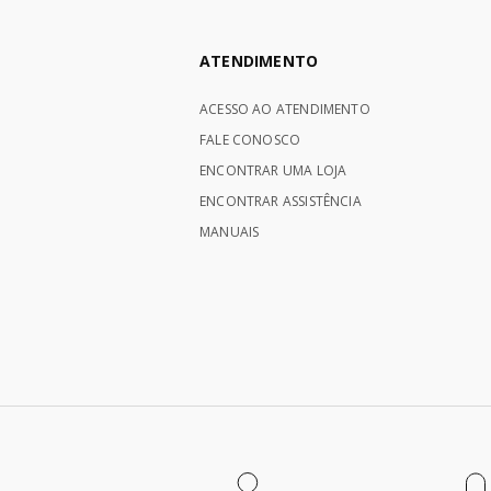
ATENDIMENTO
ACESSO AO ATENDIMENTO
FALE CONOSCO
ENCONTRAR UMA LOJA
ENCONTRAR ASSISTÊNCIA
MANUAIS