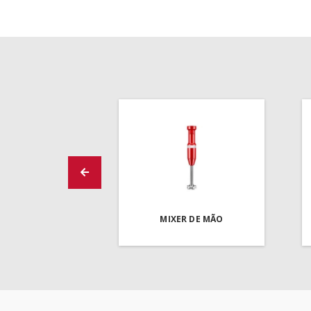
MIXER DE MÃO