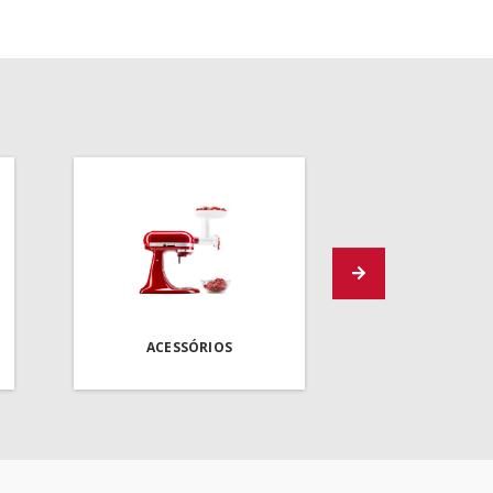
ACESSÓRIOS