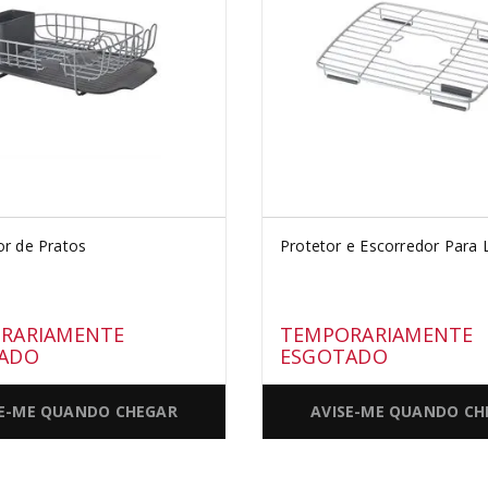
or de Pratos
Protetor e Escorredor Para
RARIAMENTE
TEMPORARIAMENTE
ADO
ESGOTADO
SE-ME QUANDO CHEGAR
AVISE-ME QUANDO CH