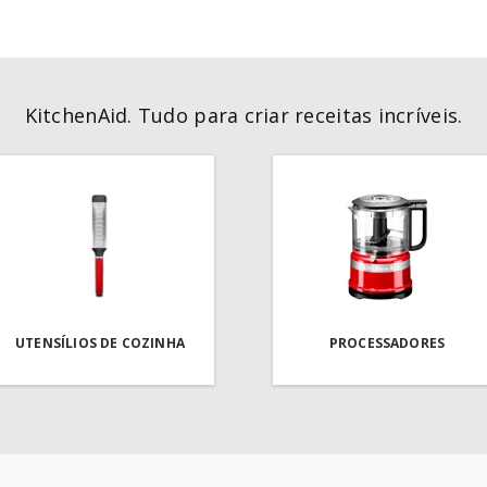
KitchenAid. Tudo para criar receitas incríveis.
UTENSÍLIOS DE COZINHA
PROCESSADORES