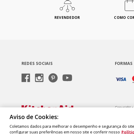
REVENDEDOR
COMO CO
REDES SOCIAIS
FORMAS
Copyright •
Semeraro, 6
Aviso de Cookies:
Coletamos dados para melhorar o desempenho e segurança do site,
configurar suas preferências em nosso site e conferir nosso
Políti