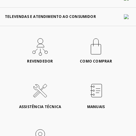
TELEVENDAS E ATENDIMENTO AO CONSUMIDOR
REVENDEDOR
COMO COMPRAR
ASSISTÊNCIA TÉCNICA
MANUAIS