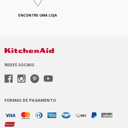
ENCONTRE UMA LOJA
REDES SOCIAIS
FORMAS DE PAGAMENTO