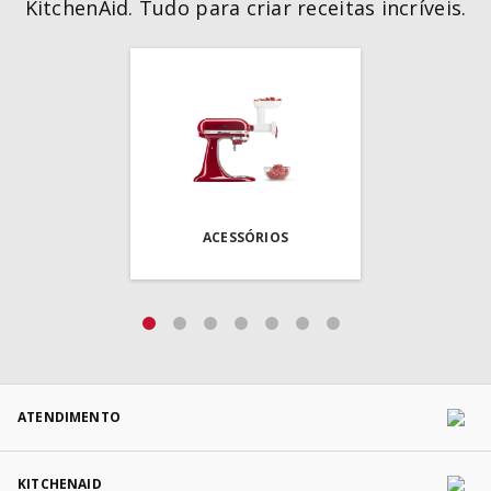
KitchenAid. Tudo para criar receitas incríveis.
ACESSÓRIOS
ATENDIMENTO
KITCHENAID